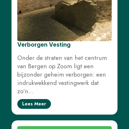
Verborgen Vesting
Onder de straten van het centrum
van Bergen op Zoom ligt een
bijzonder geheim verborgen: een
indrukwekkend vestingwerk dat
zo’n…
Lees Meer