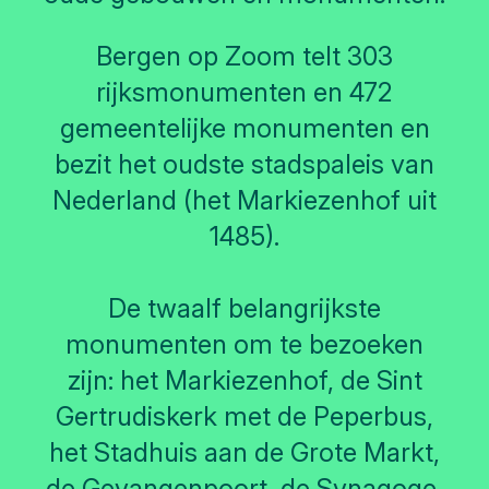
Bergen op Zoom telt 303
rijksmonumenten en 472
gemeentelijke monumenten en
bezit het oudste stadspaleis van
Nederland (het Markiezenhof uit
1485).
De twaalf belangrijkste
monumenten om te bezoeken
zijn: het Markiezenhof, de Sint
Gertrudiskerk met de Peperbus,
het Stadhuis aan de Grote Markt,
de Gevangenpoort, de Synagoge,