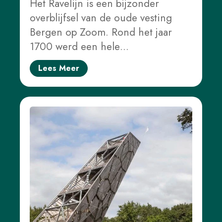
Het Ravelijn is een bijzonder
overblijfsel van de oude vesting
Bergen op Zoom. Rond het jaar
1700 werd een hele…
Lees Meer