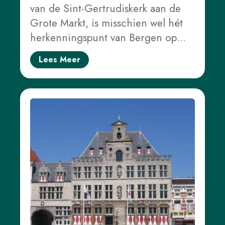
van de Sint-Gertrudiskerk aan de
Grote Markt, is misschien wel hét
herkenningspunt van Bergen op…
Lees Meer