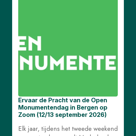
Ervaar de Pracht van de Open
Monumentendag in Bergen op
Zoom (12/13 september 2026)
Elk jaar, tijdens het tweede weekend