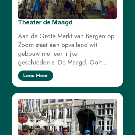
Theater de Maagd
Aan de Grote Markt van Bergen op
Zoom staat een opvallend wit
gebouw met een rijke
geschiedenis: De Maagd. Ooit…
Lees Meer