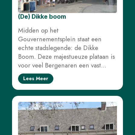
(De) Dikke boom
Midden op het
Gouvernementsplein staat een
echte stadslegende: de Dikke
Boom. Deze majestueuze plataan is
voor veel Bergenaren een vast…
Lees Meer