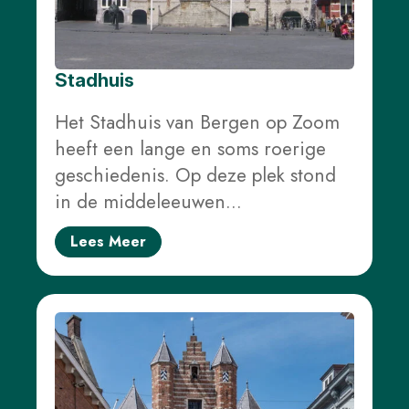
Stadhuis
Het Stadhuis van Bergen op Zoom
heeft een lange en soms roerige
geschiedenis. Op deze plek stond
in de middeleeuwen…
Lees Meer