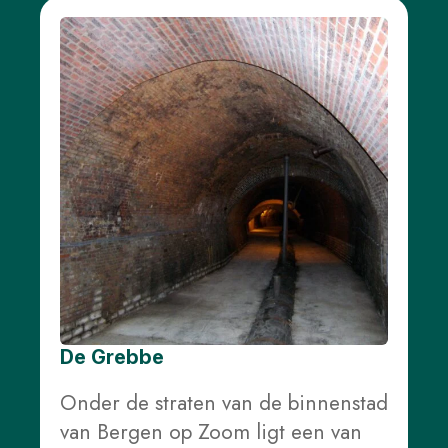
De Grebbe
Onder de straten van de binnenstad
van Bergen op Zoom ligt een van