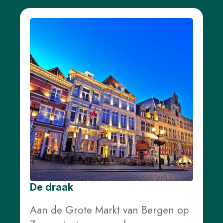
De draak
Aan de Grote Markt van Bergen op