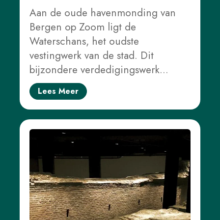
Aan de oude havenmonding van
Bergen op Zoom ligt de
Waterschans, het oudste
vestingwerk van de stad. Dit
bijzondere verdedigingswerk…
Lees Meer