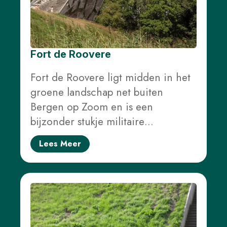
Fort de Roovere
Fort de Roovere ligt midden in het
groene landschap net buiten
Bergen op Zoom en is een
bijzonder stukje militaire…
Lees Meer