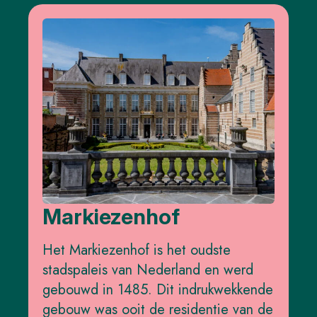
Markiezenhof
Het Markiezenhof is het oudste
stadspaleis van Nederland en werd
gebouwd in 1485. Dit indrukwekkende
gebouw was ooit de residentie van de