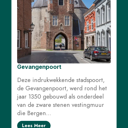
Gevangenpoort
Deze indrukwekkende stadspoort,
de Gevangenpoort, werd rond het
jaar 1350 gebouwd als onderdeel
van de zware stenen vestingmuur
die Bergen…
Lees Meer