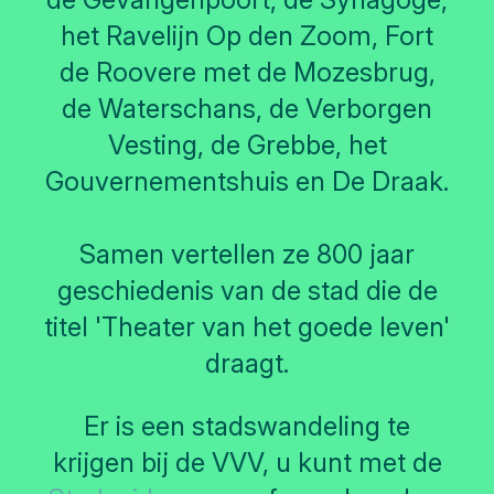
het Ravelijn Op den Zoom, Fort
de Roovere met de Mozesbrug,
de Waterschans, de Verborgen
Vesting, de Grebbe, het
Gouvernementshuis en De Draak.
Samen vertellen ze 800 jaar
geschiedenis van de stad die de
titel 'Theater van het goede leven'
draagt.
Er is een stadswandeling te
krijgen bij de VVV, u kunt met de