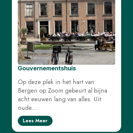
Gouvernementshuis
Op deze plek in het hart van
Bergen op Zoom gebeurt al bijna
acht eeuwen lang van alles. Uit
oude…
Lees Meer