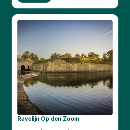
Ravelijn Op den Zoom