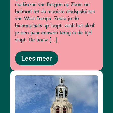
markiezen van Bergen op Zoom en
behoort tot de mooiste stadspaleizen
van West-Europa. Zodra je de
binnenplaats op loopt, voelt het alsof
je een paar eeuwen terug in de tijd
stapt. De bouw […]
Lees meer