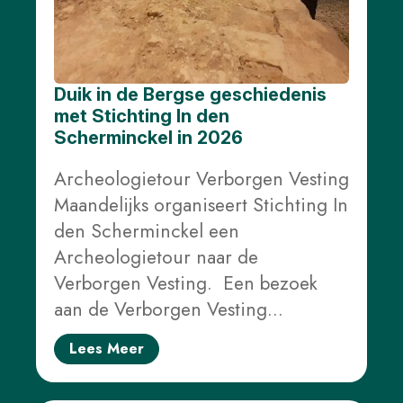
Duik in de Bergse geschiedenis
met Stichting In den
Scherminckel in 2026
Archeologietour Verborgen Vesting
Maandelijks organiseert Stichting In
den Scherminckel een
Archeologietour naar de
Verborgen Vesting. Een bezoek
aan de Verborgen Vesting…
Lees Meer