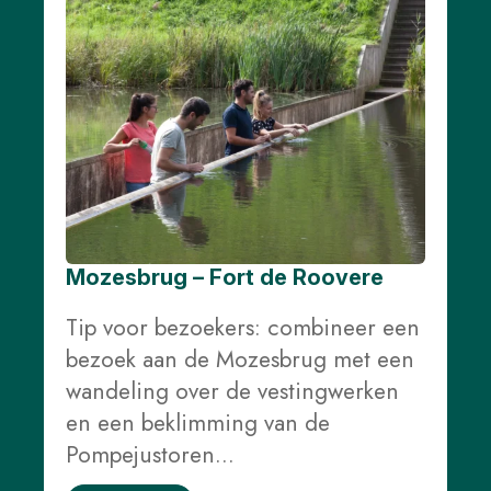
Mozesbrug – Fort de Roovere
Tip voor bezoekers: combineer een
bezoek aan de Mozesbrug met een
wandeling over de vestingwerken
en een beklimming van de
Pompejustoren…