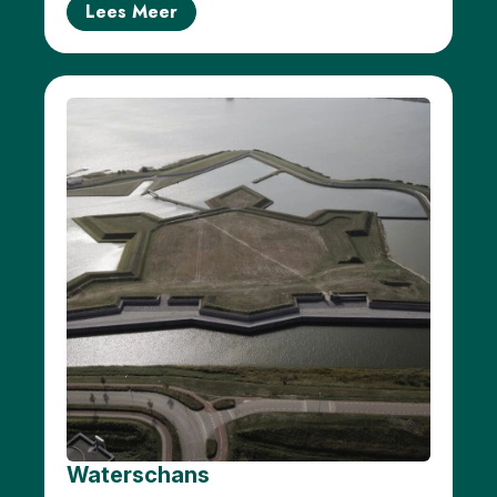
Lees Meer
Waterschans