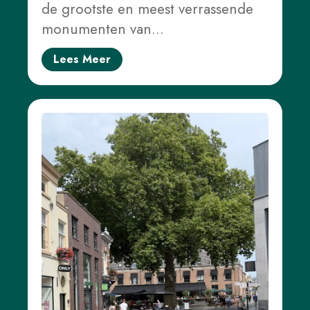
de grootste en meest verrassende
monumenten van…
Lees Meer