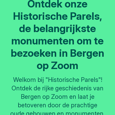
Ontdek onze
Historische Parels,
de belangrijkste
monumenten om te
bezoeken in Bergen
op Zoom
Welkom bij "Historische Parels"!
Ontdek de rijke geschiedenis van
Bergen op Zoom en laat je
betoveren door de prachtige
oude gebouwen en monumenten.