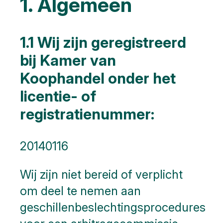
1. Algemeen
1.1 Wij zijn geregistreerd
bij Kamer van
Koophandel onder het
licentie- of
registratienummer:
20140116
Wij zijn niet bereid of verplicht
om deel te nemen aan
geschillenbeslechtingsprocedures