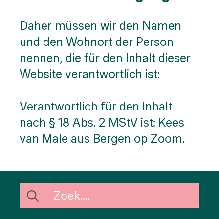
Daher müssen wir den Namen
und den Wohnort der Person
nennen, die für den Inhalt dieser
Website verantwortlich ist:
Verantwortlich für den Inhalt
nach § 18 Abs. 2 MStV ist: Kees
van Male aus Bergen op Zoom.
Search
for: