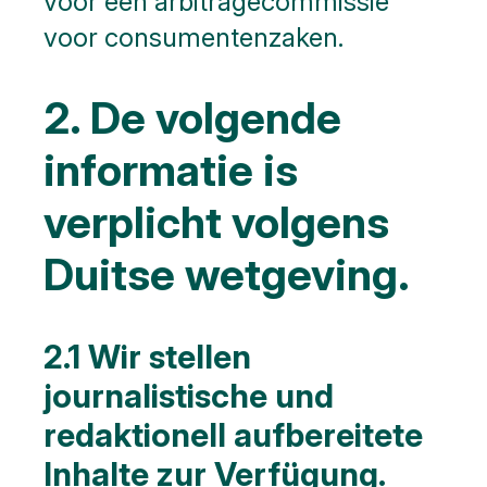
voor een arbitragecommissie
voor consumentenzaken.
2. De volgende
informatie is
verplicht volgens
Duitse wetgeving.
2.1 Wir stellen
journalistische und
redaktionell aufbereitete
Inhalte zur Verfügung.