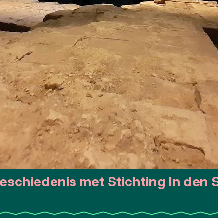
geschiedenis met Stichting In den 