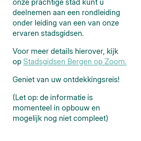
onze prachtige stad kunt u
deelnemen aan een rondleiding
onder leiding van een van onze
ervaren stadsgidsen.
Voor meer details hierover, kijk
op
Stadsgidsen Bergen op Zoom.
Geniet van uw ontdekkingsreis!
(Let op: de informatie is
momenteel in opbouw en
mogelijk nog niet compleet)