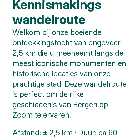
Kennismakings
wandelroute
Welkom bij onze boeiende
ontdekkingstocht van ongeveer
2,5 km die u meeneemt langs de
meest iconische monumenten en
historische locaties van onze
prachtige stad. Deze wandelroute
is perfect om de rijke
geschiedenis van Bergen op
Zoom te ervaren.
Afstand: ± 2,5 km · Duur: ca 60