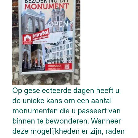
Op geselecteerde dagen heeft u
de unieke kans om een aantal
monumenten die u passeert van
binnen te bewonderen. Wanneer
deze mogelijkheden er zijn, raden