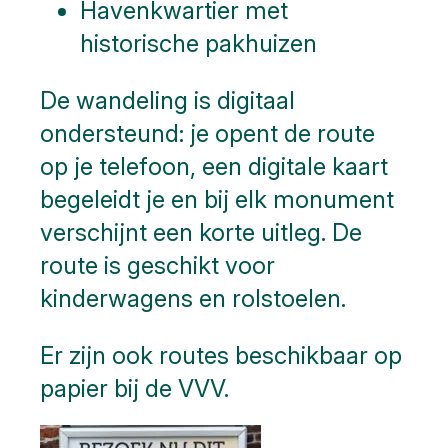
Havenkwartier
met
historische pakhuizen
De wandeling is digitaal
ondersteund: je opent de route
op je telefoon, een digitale kaart
begeleidt je en bij elk monument
verschijnt een korte uitleg. De
route is geschikt voor
kinderwagens en rolstoelen.
Er zijn ook routes beschikbaar op
papier bij de VVV.