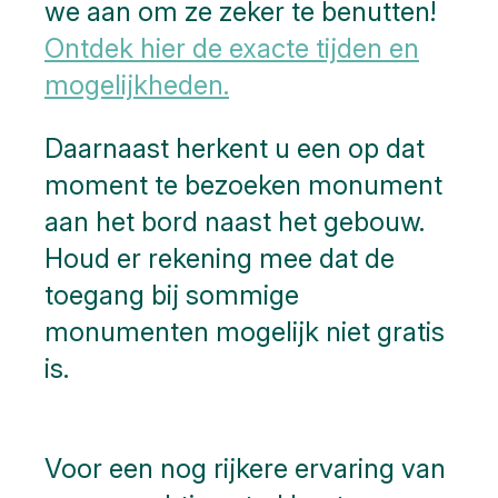
we aan om ze zeker te benutten!
Ontdek hier de exacte tijden en
mogelijkheden.
Daarnaast herkent u een op dat
moment te bezoeken monument
aan het bord naast het gebouw.
Houd er rekening mee dat de
toegang bij sommige
monumenten mogelijk niet gratis
is.
Voor een nog rijkere ervaring van