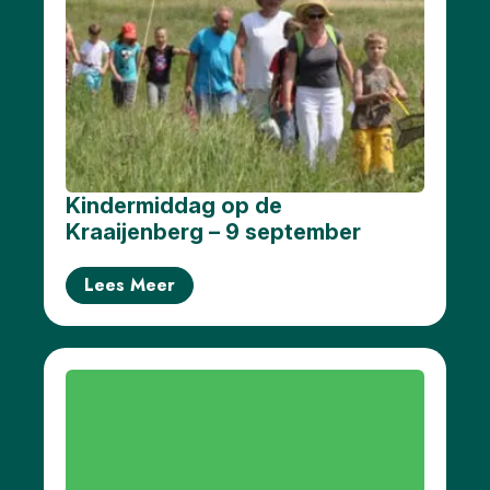
Kindermiddag op de
Kraaijenberg – 9 september
Lees Meer