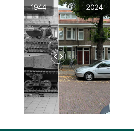
1944
2024