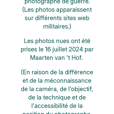
photographe de guerre.
(Les photos apparaissent
sur différents sites web
militaires.)
Les photos nues ont été
prises le 16 juillet 2024 par
Maarten van 't Hof.
(En raison de la différence
et de la méconnaissance
de la caméra, de l'objectif,
de la technique et de
l'accessibilité de la