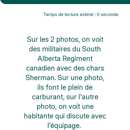
Temps de lecture estimé : 0 seconde
Sur les 2 photos, on voit
des militaires du South
Alberta Regiment
canadien avec des chars
Sherman. Sur une photo,
ils font le plein de
carburant, sur l'autre
photo, on voit une
habitante qui discute avec
l'équipage.