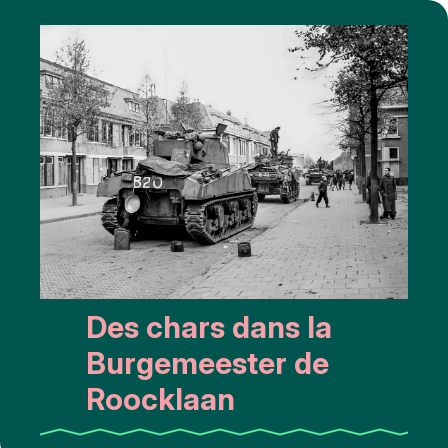
Des chars dans la
Burgemeester de
Roocklaan