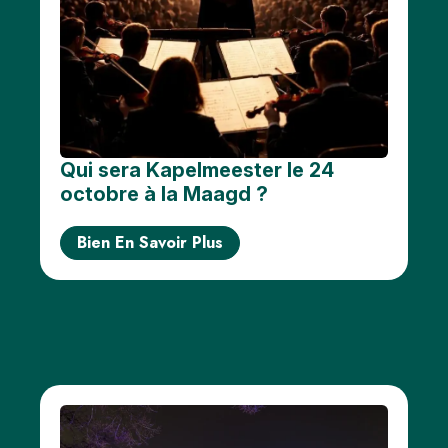
Qui sera Kapelmeester le 24
octobre à la Maagd ?
Bien En Savoir Plus