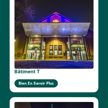
Bâtiment T
Bien En Savoir Plus