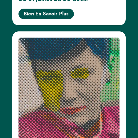
Bien En Savoir Plus