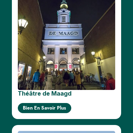
Théâtre de Maagd
Bien En Savoir Plus