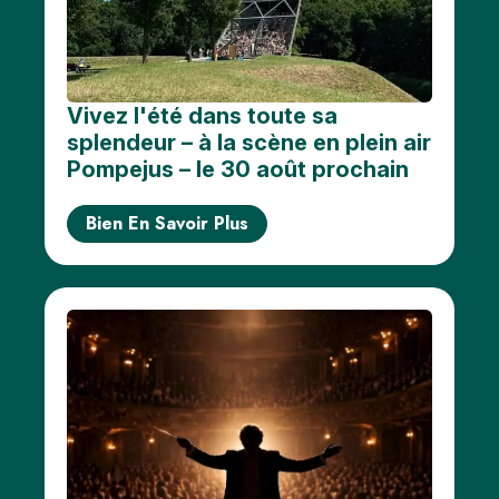
Vivez l'été dans toute sa
splendeur – à la scène en plein air
Pompejus – le 30 août prochain
Bien En Savoir Plus