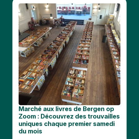
Marché aux livres de Bergen op
Zoom : Découvrez des trouvailles
uniques chaque premier samedi
du mois