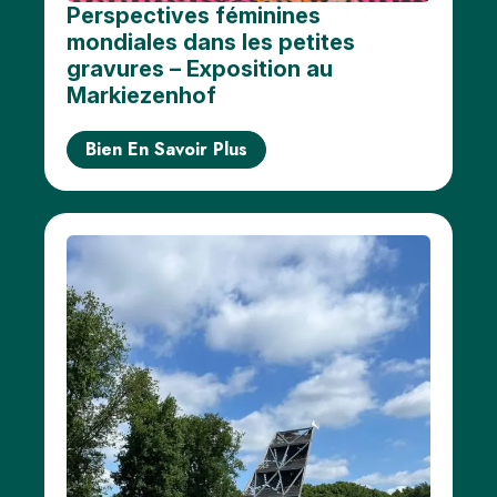
Perspectives féminines
mondiales dans les petites
gravures – Exposition au
Markiezenhof
Bien En Savoir Plus