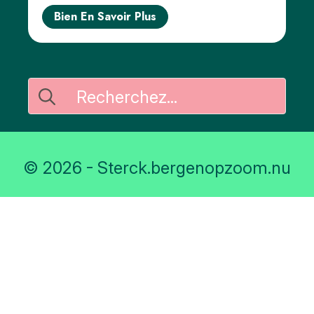
Bien En Savoir Plus
Rechercher
:
© 2026 - Sterck.bergenopzoom.nu