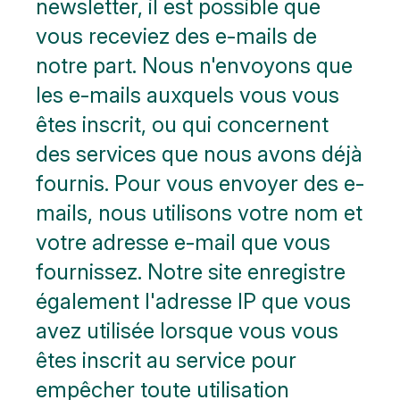
newsletter, il est possible que
vous receviez des e-mails de
notre part. Nous n'envoyons que
les e-mails auxquels vous vous
êtes inscrit, ou qui concernent
des services que nous avons déjà
fournis. Pour vous envoyer des e-
mails, nous utilisons votre nom et
votre adresse e-mail que vous
fournissez. Notre site enregistre
également l'adresse IP que vous
avez utilisée lorsque vous vous
êtes inscrit au service pour
empêcher toute utilisation