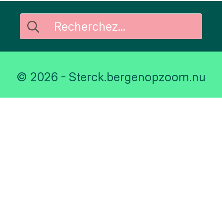
Rechercher
:
© 2026 - Sterck.bergenopzoom.nu