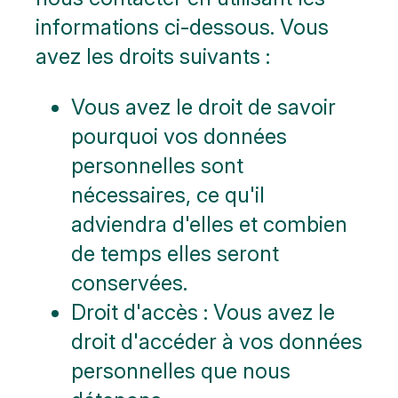
informations ci-dessous. Vous
avez les droits suivants :
Vous avez le droit de savoir
pourquoi vos données
personnelles sont
nécessaires, ce qu'il
adviendra d'elles et combien
de temps elles seront
conservées.
Droit d'accès : Vous avez le
droit d'accéder à vos données
personnelles que nous