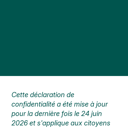
Cette déclaration de
confidentialité a été mise à jour
pour la dernière fois le 24 juin
2026 et s'applique aux citoyens