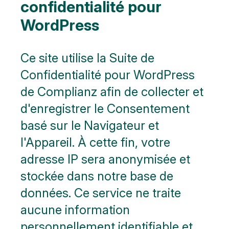
confidentialité pour
WordPress
Ce site utilise la Suite de
Confidentialité pour WordPress
de Complianz afin de collecter et
d'enregistrer le Consentement
basé sur le Navigateur et
l'Appareil. À cette fin, votre
adresse IP sera anonymisée et
stockée dans notre base de
données. Ce service ne traite
aucune information
personnellement identifiable et