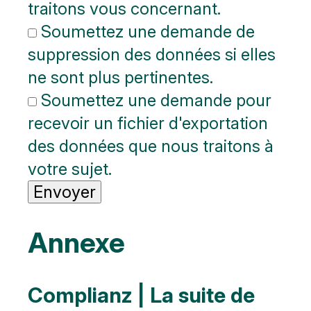
traitons vous concernant.
Soumettez une demande de
suppression des données si elles
ne sont plus pertinentes.
Soumettez une demande pour
recevoir un fichier d'exportation
des données que nous traitons à
votre sujet.
Annexe
Complianz | La suite de