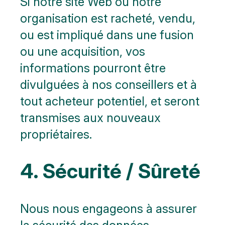
Si notre site Web ou notre
organisation est racheté, vendu,
ou est impliqué dans une fusion
ou une acquisition, vos
informations pourront être
divulguées à nos conseillers et à
tout acheteur potentiel, et seront
transmises aux nouveaux
propriétaires.
4. Sécurité / Sûreté
Nous nous engageons à assurer