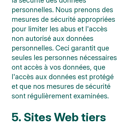
la sécurité des données
personnelles. Nous prenons des
mesures de sécurité appropriées
pour limiter les abus et l'accès
non autorisé aux données
personnelles. Ceci garantit que
seules les personnes nécessaires
ont accès à vos données, que
l'accès aux données est protégé
et que nos mesures de sécurité
sont régulièrement examinées.
5. Sites Web tiers