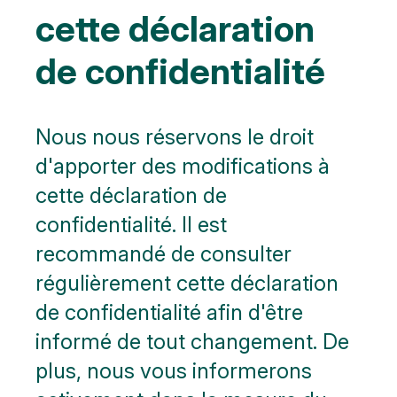
cette déclaration
de confidentialité
Nous nous réservons le droit
d'apporter des modifications à
cette déclaration de
confidentialité. Il est
recommandé de consulter
régulièrement cette déclaration
de confidentialité afin d'être
informé de tout changement. De
plus, nous vous informerons