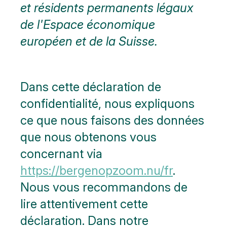
et résidents permanents légaux
de l'Espace économique
européen et de la Suisse.
Dans cette déclaration de
confidentialité, nous expliquons
ce que nous faisons des données
que nous obtenons vous
concernant via
https://bergenopzoom.nu/fr
.
Nous vous recommandons de
lire attentivement cette
déclaration. Dans notre