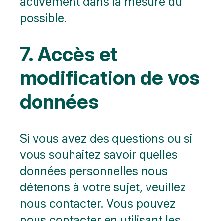
activement dans la mesure du
possible.
7. Accès et
modification de vos
données
Si vous avez des questions ou si
vous souhaitez savoir quelles
données personnelles nous
détenons à votre sujet, veuillez
nous contacter. Vous pouvez
nous contacter en utilisant les