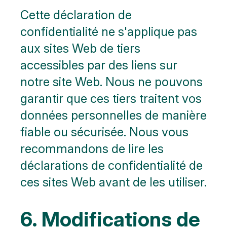
Cette déclaration de
confidentialité ne s'applique pas
aux sites Web de tiers
accessibles par des liens sur
notre site Web. Nous ne pouvons
garantir que ces tiers traitent vos
données personnelles de manière
fiable ou sécurisée. Nous vous
recommandons de lire les
déclarations de confidentialité de
ces sites Web avant de les utiliser.
6. Modifications de