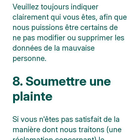
Veuillez toujours indiquer
clairement qui vous êtes, afin que
nous puissions être certains de
ne pas modifier ou supprimer les
données de la mauvaise
personne.
8. Soumettre une
plainte
Si vous n'êtes pas satisfait de la
manière dont nous traitons (une
réclamation concernant) le