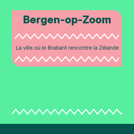
Bergen-op-Zoom
La ville où le Brabant rencontre la Zélande