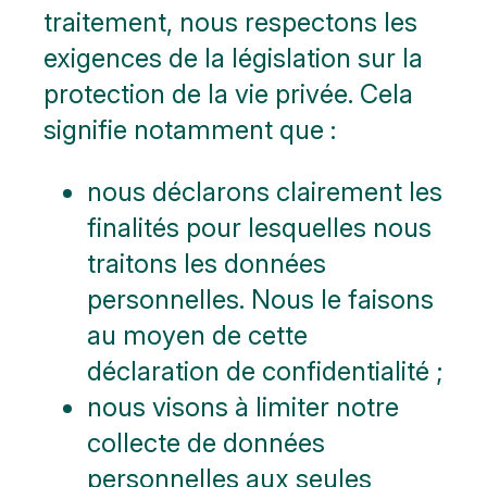
traitement, nous respectons les
exigences de la législation sur la
protection de la vie privée. Cela
signifie notamment que :
nous déclarons clairement les
finalités pour lesquelles nous
traitons les données
personnelles. Nous le faisons
au moyen de cette
déclaration de confidentialité ;
nous visons à limiter notre
collecte de données
personnelles aux seules