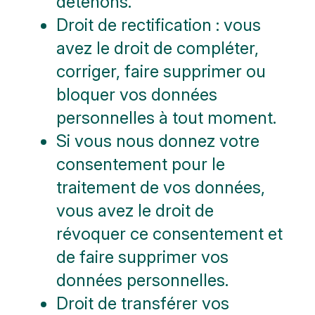
détenons.
Droit de rectification : vous
avez le droit de compléter,
corriger, faire supprimer ou
bloquer vos données
personnelles à tout moment.
Si vous nous donnez votre
consentement pour le
traitement de vos données,
vous avez le droit de
révoquer ce consentement et
de faire supprimer vos
données personnelles.
Droit de transférer vos