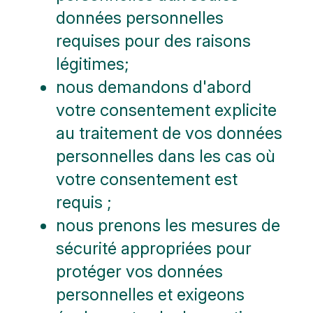
données personnelles
requises pour des raisons
légitimes;
nous demandons d'abord
votre consentement explicite
au traitement de vos données
personnelles dans les cas où
votre consentement est
requis ;
nous prenons les mesures de
sécurité appropriées pour
protéger vos données
personnelles et exigeons