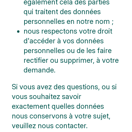
également cela des parties
qui traitent des données
personnelles en notre nom ;
nous respectons votre droit
d'accéder à vos données
personnelles ou de les faire
rectifier ou supprimer, à votre
demande.
Si vous avez des questions, ou si
vous souhaitez savoir
exactement quelles données
nous conservons à votre sujet,
veuillez nous contacter.