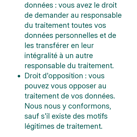
données : vous avez le droit
de demander au responsable
du traitement toutes vos
données personnelles et de
les transférer en leur
intégralité à un autre
responsable du traitement.
Droit d'opposition : vous
pouvez vous opposer au
traitement de vos données.
Nous nous y conformons,
sauf s'il existe des motifs
légitimes de traitement.