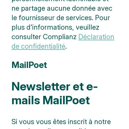
ne partage aucune donnée avec
le fournisseur de services. Pour
plus d'informations, veuillez
consulter Complianz
Déclaration
de confidentialité
.
MailPoet
Newsletter et e-
mails MailPoet
Si vous vous êtes inscrit à notre