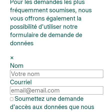
Pour les demandes les plus
fréquemment soumises, nous
vous offrons également la
possibilité d'utiliser notre
formulaire de demande de
données
×
Nom
Courriel
Soumettez une demande
d'accès aux données que nous