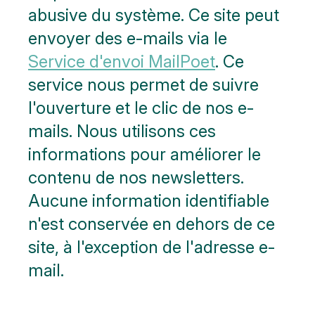
abusive du système. Ce site peut
envoyer des e-mails via le
Service d'envoi MailPoet
. Ce
service nous permet de suivre
l'ouverture et le clic de nos e-
mails. Nous utilisons ces
informations pour améliorer le
contenu de nos newsletters.
Aucune information identifiable
n'est conservée en dehors de ce
site, à l'exception de l'adresse e-
mail.