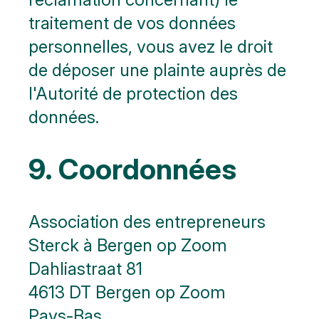
traitement de vos données
personnelles, vous avez le droit
de déposer une plainte auprès de
l'Autorité de protection des
données.
9. Coordonnées
Association des entrepreneurs
Sterck à Bergen op Zoom
Dahliastraat 81
4613 DT Bergen op Zoom
Pays-Bas.