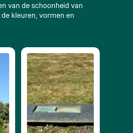
eten van de schoonheid van
r de kleuren, vormen en