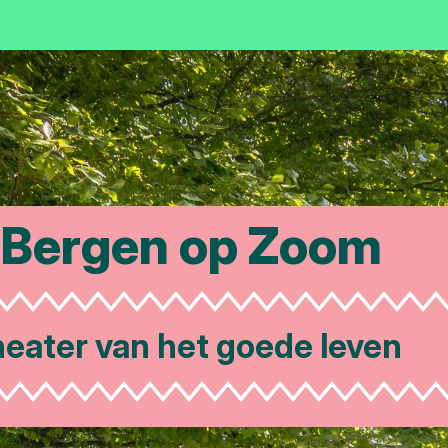
Bergen op Zoom
Waar Brabant Z