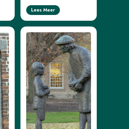
Lees Meer