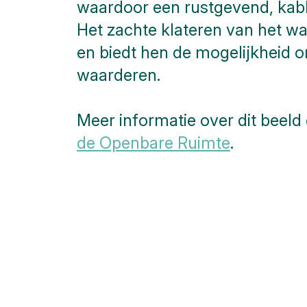
waardoor een rustgevend, kabb
Het zachte klateren van het w
en biedt hen de mogelijkheid 
waarderen.
Meer informatie over dit beeld 
de Openbare Ruimte
.