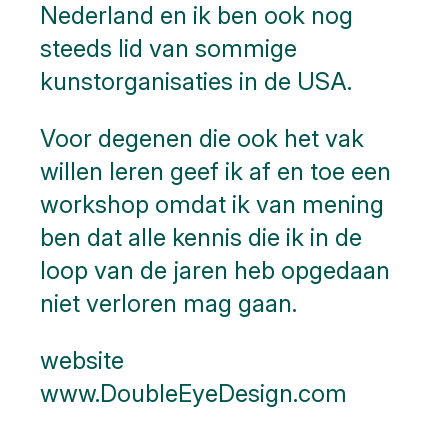
Nederland en ik ben ook nog
steeds lid van sommige
kunstorganisaties in de USA.
Voor degenen die ook het vak
willen leren geef ik af en toe een
workshop omdat ik van mening
ben dat alle kennis die ik in de
loop van de jaren heb opgedaan
niet verloren mag gaan.
website
www.DoubleEyeDesign.com