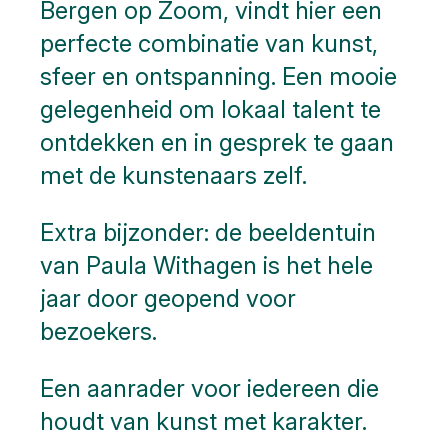
Bergen op Zoom, vindt hier een
perfecte combinatie van kunst,
sfeer en ontspanning. Een mooie
gelegenheid om lokaal talent te
ontdekken en in gesprek te gaan
met de kunstenaars zelf.
Extra bijzonder: de beeldentuin
van Paula Withagen is het hele
jaar door geopend voor
bezoekers.
Een aanrader voor iedereen die
houdt van kunst met karakter.