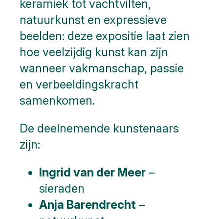
keramiek tot vachtvilten,
natuurkunst en expressieve
beelden: deze expositie laat zien
hoe veelzijdig kunst kan zijn
wanneer vakmanschap, passie
en verbeeldingskracht
samenkomen.
De deelnemende kunstenaars
zijn:
Ingrid van der Meer
–
sieraden
Anja Barendrecht
–