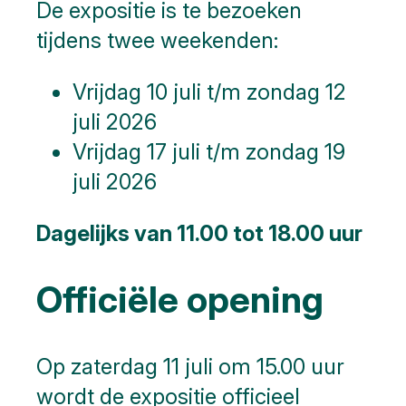
De expositie is te bezoeken
tijdens twee weekenden:
Vrijdag 10 juli t/m zondag 12
juli 2026
Vrijdag 17 juli t/m zondag 19
juli 2026
Dagelijks van 11.00 tot 18.00 uur
Officiële opening
Op zaterdag 11 juli om 15.00 uur
wordt de expositie officieel