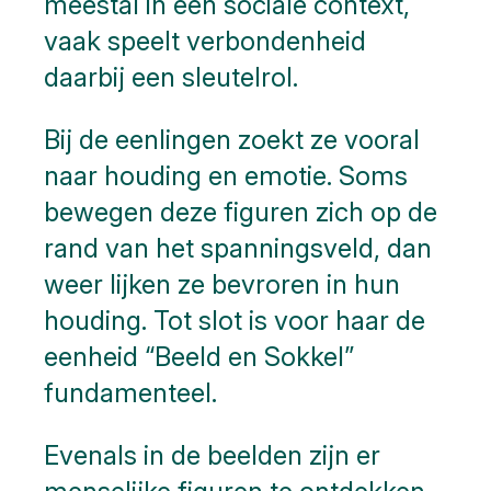
meestal in een sociale context,
vaak speelt verbondenheid
daarbij een sleutelrol.
Bij de eenlingen zoekt ze vooral
naar houding en emotie. Soms
bewegen deze figuren zich op de
rand van het spanningsveld, dan
weer lijken ze bevroren in hun
houding. Tot slot is voor haar de
eenheid “Beeld en Sokkel”
fundamenteel.
Evenals in de beelden zijn er