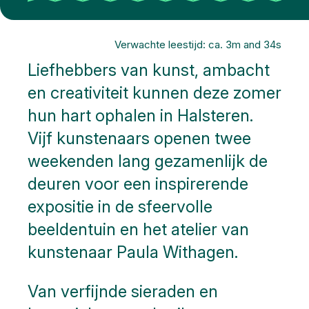
Verwachte leestijd: ca. 3m and 34s
Liefhebbers van kunst, ambacht
en creativiteit kunnen deze zomer
hun hart ophalen in Halsteren.
Vijf kunstenaars openen twee
weekenden lang gezamenlijk de
deuren voor een inspirerende
expositie in de sfeervolle
beeldentuin en het atelier van
kunstenaar Paula Withagen.
Van verfijnde sieraden en