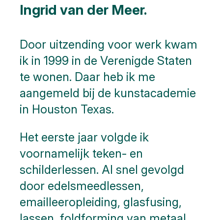
Ingrid van der Meer.
Door uitzending voor werk kwam
ik in 1999 in de Verenigde Staten
te wonen. Daar heb ik me
aangemeld bij de kunstacademie
in Houston Texas.
Het eerste jaar volgde ik
voornamelijk teken- en
schilderlessen. Al snel gevolgd
door edelsmeedlessen,
emailleeropleiding, glasfusing,
lassen, foldforming van metaal