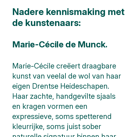
Nadere kennismaking met
de kunstenaars:
Marie-Cécile de Munck.
Marie-Cécile creëert draagbare
kunst van veelal de wol van haar
eigen Drentse Heideschapen.
Haar zachte, handgevilte sjaals
en kragen vormen een
expressieve, soms spetterend
kleurrijke, soms juist sober
naturelle signatuur binnen haar