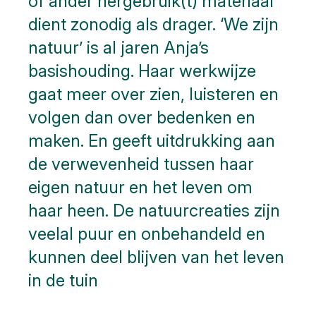
of ander hergebruik(t) materiaal
dient zonodig als drager. ‘We zijn
natuur’ is al jaren Anja’s
basishouding. Haar werkwijze
gaat meer over zien, luisteren en
volgen dan over bedenken en
maken. En geeft uitdrukking aan
de verwevenheid tussen haar
eigen natuur en het leven om
haar heen. De natuurcreaties zijn
veelal puur en onbehandeld en
kunnen deel blijven van het leven
in de tuin