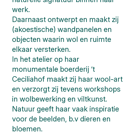
werk.
Daarnaast ontwerpt en maakt zij
(akoestische) wandpanelen en
objecten waarin wol en ruimte
elkaar versterken.
In het atelier op haar
monumentale boerderij ’t
Ceciliahof maakt zij haar wool-art
en verzorgt zij tevens workshops
in wolbewerking en viltkunst.
Natuur geeft haar vaak inspiratie
voor de beelden, b.v dieren en
bloemen.