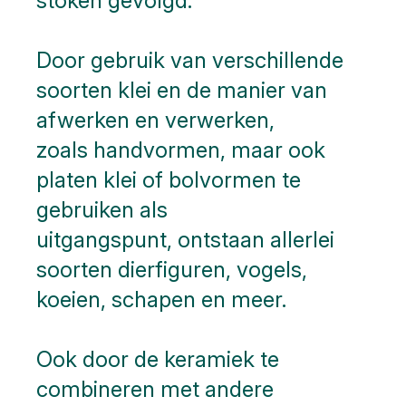
stoken gevolgd.
Door gebruik van verschillende
soorten klei en de manier van
afwerken en verwerken,
zoals handvormen, maar ook
platen klei of bolvormen te
gebruiken als
uitgangspunt, ontstaan allerlei
soorten dierfiguren, vogels,
koeien, schapen en meer.
Ook door de keramiek te
combineren met andere