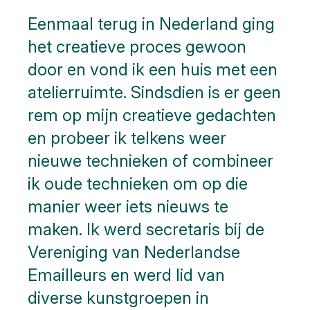
Eenmaal terug in Nederland ging
het creatieve proces gewoon
door en vond ik een huis met een
atelierruimte. Sindsdien is er geen
rem op mijn creatieve gedachten
en probeer ik telkens weer
nieuwe technieken of combineer
ik oude technieken om op die
manier weer iets nieuws te
maken. Ik werd secretaris bij de
Vereniging van Nederlandse
Emailleurs en werd lid van
diverse kunstgroepen in