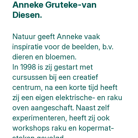
Anneke Gruteke-van
Diesen.
Natuur geeft Anneke vaak
inspiratie voor de beelden, b.v.
dieren en bloemen.
In 1998 is zij gestart met
cursussen bij een creatief
centrum, na een korte tijd heeft
zij een eigen elektrische- en raku
oven aangeschaft. Naast zelf
experimenteren, heeft zij ook
workshops raku en kopermat-