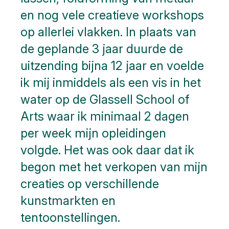
en nog vele creatieve workshops
op allerlei vlakken. In plaats van
de geplande 3 jaar duurde de
uitzending bijna 12 jaar en voelde
ik mij inmiddels als een vis in het
water op de Glassell School of
Arts waar ik minimaal 2 dagen
per week mijn opleidingen
volgde. Het was ook daar dat ik
begon met het verkopen van mijn
creaties op verschillende
kunstmarkten en
tentoonstellingen.