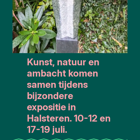
Kunst, natuur en
ambacht komen
samen tijdens
bijzondere
expositie in
Halsteren. 10-12 en
17-19 juli.