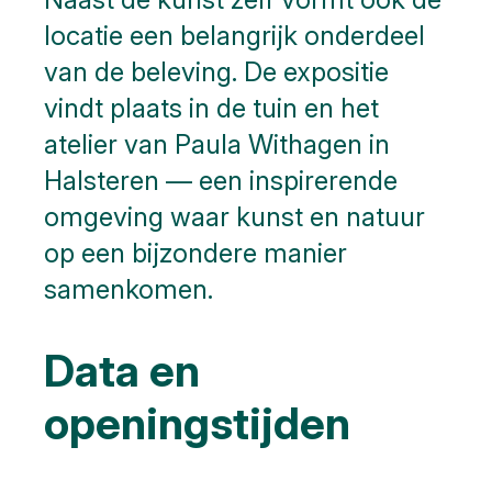
locatie een belangrijk onderdeel
van de beleving. De expositie
vindt plaats in de tuin en het
atelier van Paula Withagen in
Halsteren — een inspirerende
omgeving waar kunst en natuur
op een bijzondere manier
samenkomen.
Data en
openingstijden