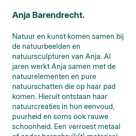
Anja Barendrecht.
Natuur en kunst komen samen bij
de natuurbeelden en
natuursculpturen van Anja. Al
jaren werkt Anja samen met de
natuurelementen en pure
natuurschatten die op haar pad
komen. Hieruit ontstaan haar
natuurcreaties in hun eenvoud,
puurheid en soms ook rauwe
schoonheid. Een verroest metaal