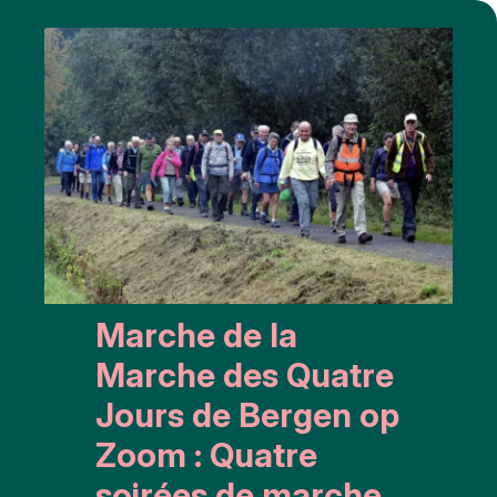
Marche de la
Marche des Quatre
Jours de Bergen op
Zoom : Quatre
soirées de marche