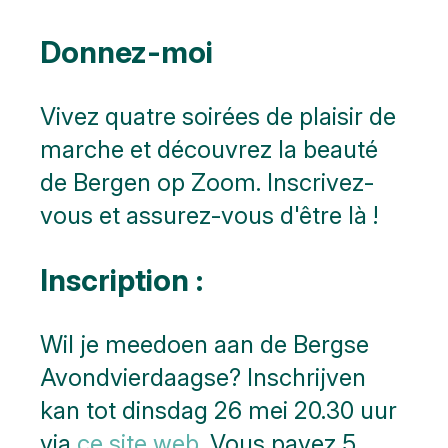
Donnez-moi
Vivez quatre soirées de plaisir de
marche et découvrez la beauté
de Bergen op Zoom. Inscrivez-
vous et assurez-vous d'être là !
Inscription :
Wil je meedoen aan de Bergse
Avondvierdaagse? Inschrijven
kan tot dinsdag 26 mei 20.30 uur
via
ce site web
. Vous payez 5