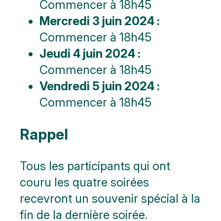
Commencer à 18h45
Mercredi 3 juin 2024 :
Commencer à 18h45
Jeudi 4 juin 2024 :
Commencer à 18h45
Vendredi 5 juin 2024 :
Commencer à 18h45
Rappel
Tous les participants qui ont
couru les quatre soirées
recevront un souvenir spécial à la
fin de la dernière soirée.