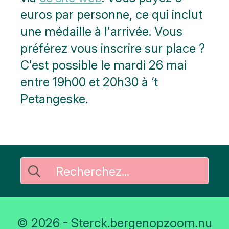
euros par personne, ce qui inclut
une médaille à l'arrivée. Vous
préférez vous inscrire sur place ?
C'est possible le mardi 26 mai
entre 19h00 et 20h30 à ‘t
Petangeske.
Rechercher
:
© 2026 - Sterck.bergenopzoom.nu