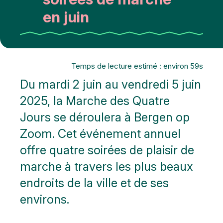
en juin
Temps de lecture estimé : environ 59s
Du mardi 2 juin au vendredi 5 juin
2025, la Marche des Quatre
Jours se déroulera à Bergen op
Zoom. Cet événement annuel
offre quatre soirées de plaisir de
marche à travers les plus beaux
endroits de la ville et de ses
environs.