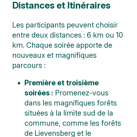
Distances et Itinéraires
Les participants peuvent choisir
entre deux distances : 6 km ou 10
km. Chaque soirée apporte de
nouveaux et magnifiques
parcours :
Première et troisième
soirées :
Promenez-vous
dans les magnifiques forêts
situées à la limite sud de la
commune, comme les forêts
de Lievensberg et le