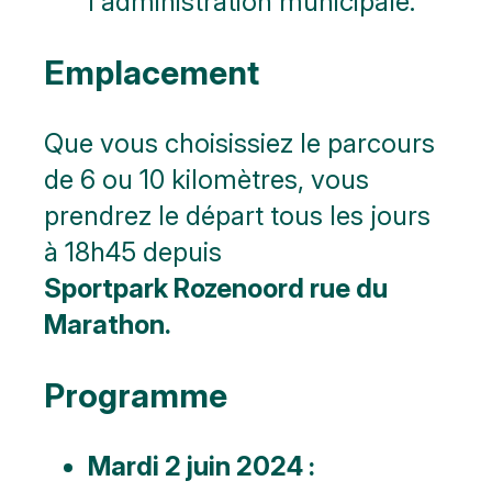
l'administration municipale.
Emplacement
Que vous choisissiez le parcours
de 6 ou 10 kilomètres, vous
prendrez le départ tous les jours
à 18h45 depuis
Sportpark Rozenoord rue du
Marathon.
Programme
Mardi 2 juin 2024 :