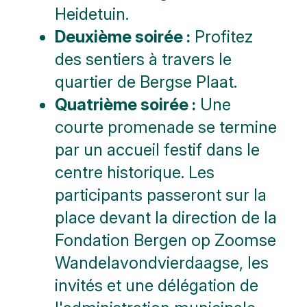
Heidetuin.
Deuxième soirée :
Profitez
des sentiers à travers le
quartier de Bergse Plaat.
Quatrième soirée :
Une
courte promenade se termine
par un accueil festif dans le
centre historique. Les
participants passeront sur la
place devant la direction de la
Fondation Bergen op Zoomse
Wandelavondvierdaagse, les
invités et une délégation de