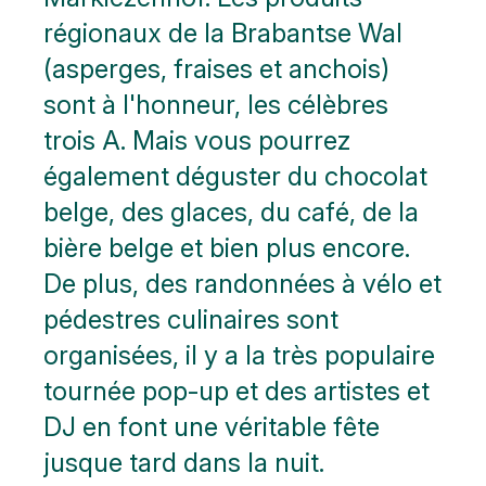
régionaux de la Brabantse Wal
(asperges, fraises et anchois)
sont à l'honneur, les célèbres
trois A. Mais vous pourrez
également déguster du chocolat
belge, des glaces, du café, de la
bière belge et bien plus encore.
De plus, des randonnées à vélo et
pédestres culinaires sont
organisées, il y a la très populaire
tournée pop-up et des artistes et
DJ en font une véritable fête
jusque tard dans la nuit.