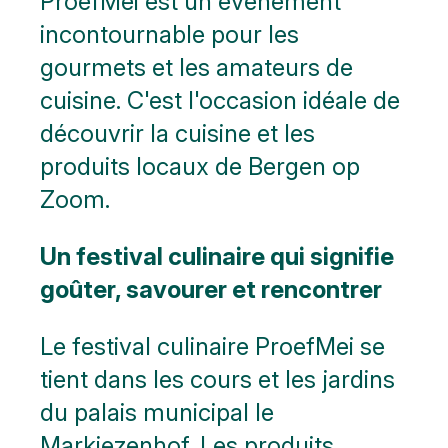
ProefMei est un événement
incontournable pour les
gourmets et les amateurs de
cuisine. C'est l'occasion idéale de
découvrir la cuisine et les
produits locaux de Bergen op
Zoom.
Un festival culinaire qui signifie
goûter, savourer et rencontrer
Le festival culinaire ProefMei se
tient dans les cours et les jardins
du palais municipal le
Markiezenhof. Les produits