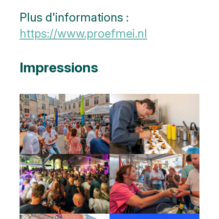
Plus d'informations :
https://www.proefmei.nl
Impressions