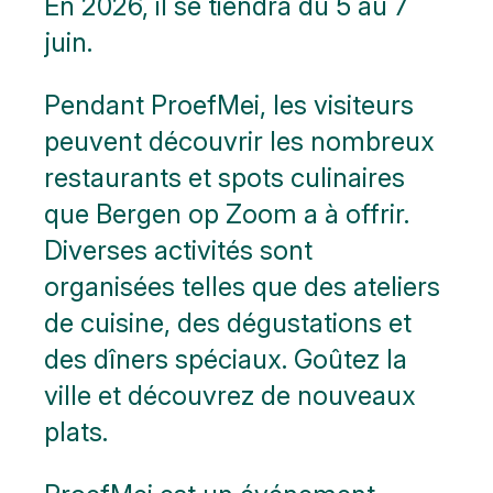
En 2026, il se tiendra du 5 au 7
juin.
Pendant ProefMei, les visiteurs
peuvent découvrir les nombreux
restaurants et spots culinaires
que Bergen op Zoom a à offrir.
Diverses activités sont
organisées telles que des ateliers
de cuisine, des dégustations et
des dîners spéciaux. Goûtez la
ville et découvrez de nouveaux
plats.