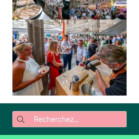
Rechercher
: