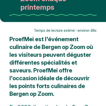
printemps
Temps de lecture estimé : environ 48s
ProefMei est l'événement
culinaire de Bergen op Zoom où
les visiteurs peuvent déguster
différentes spécialités et
saveurs. ProefMei offre
l'occasion idéale de découvrir
les points forts culinaires de
Bergen op Zoom.