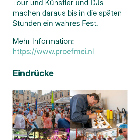
Tour und Künstler und DJs
machen daraus bis in die späten
Stunden ein wahres Fest.
Mehr Information:
https://www.proefmei.nl
Eindrücke