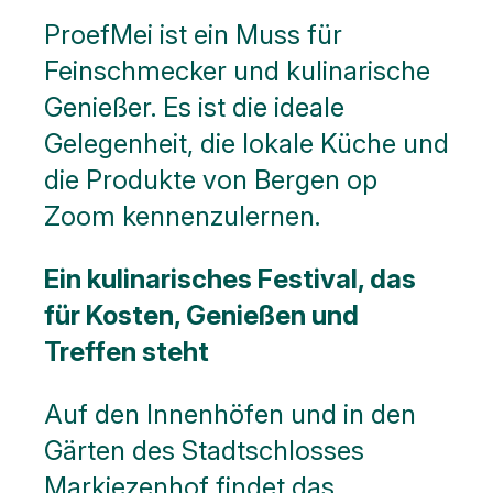
ProefMei ist ein Muss für
Feinschmecker und kulinarische
Genießer. Es ist die ideale
Gelegenheit, die lokale Küche und
die Produkte von Bergen op
Zoom kennenzulernen.
Ein kulinarisches Festival, das
für Kosten, Genießen und
Treffen steht
Auf den Innenhöfen und in den
Gärten des Stadtschlosses
Markiezenhof findet das