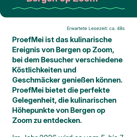
Erwartete Lesezeit: ca. 48s
ProefMei ist das kulinarische
Ereignis von Bergen op Zoom,
bei dem Besucher verschiedene
Köstlichkeiten und
Geschmäcker genießen können.
ProefMei bietet die perfekte
Gelegenheit, die kulinarischen
Höhepunkte von Bergen op
Zoom zu entdecken.