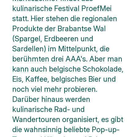
kulinarische Festival ProefMei
statt. Hier stehen die regionalen
Produkte der Brabantse Wal
(Spargel, Erdbeeren und
Sardellen) im Mittelpunkt, die
berühmten drei AAA's. Aber man
kann auch belgische Schokolade,
Eis, Kaffee, belgisches Bier und
noch viel mehr probieren.
Darüber hinaus werden
kulinarische Rad- und
Wandertouren organisiert, es gibt
die wahnsinnig beliebte Pop-up-