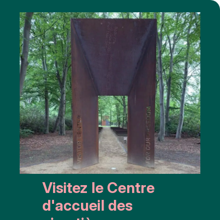
Visitez le Centre
d'accueil des