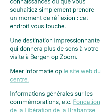
connaissances ou que vous
souhaitiez simplement prendre
un moment de réflexion : cet
endroit vous touche.
Une destination impressionnante
qui donnera plus de sens à votre
visite à Bergen op Zoom.
Meer informatie op
le site web du
centre.
Informations générales sur les
commémorations, etc.
Fondation
de la Libération de la Brabantse