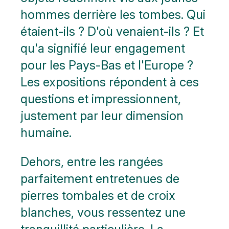
hommes derrière les tombes. Qui
étaient-ils ? D'où venaient-ils ? Et
qu'a signifié leur engagement
pour les Pays-Bas et l'Europe ?
Les expositions répondent à ces
questions et impressionnent,
justement par leur dimension
humaine.
Dehors, entre les rangées
parfaitement entretenues de
pierres tombales et de croix
blanches, vous ressentez une