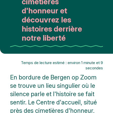
cimetières
d'honneur et
découvrez les
histoires derrière
notre liberté
Temps de lecture estimé : environ 1 minute et 9
secondes
En bordure de Bergen op Zoom
se trouve un lieu singulier où le
silence parle et l'histoire se fait
sentir. Le Centre d'accueil, situé
près des cimetières d'honneur,