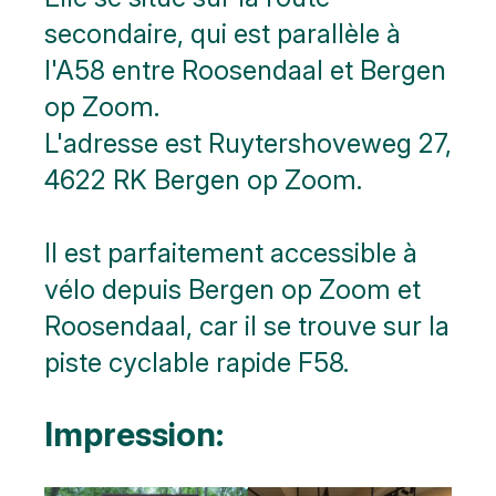
secondaire, qui est parallèle à
l'A58 entre Roosendaal et Bergen
op Zoom.
L'adresse est Ruytershoveweg 27,
4622 RK Bergen op Zoom.
Il est parfaitement accessible à
vélo depuis Bergen op Zoom et
Roosendaal, car il se trouve sur la
piste cyclable rapide F58.
Impression: