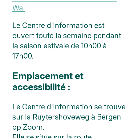
Wal
Le Centre d'Information est
ouvert toute la semaine pendant
la saison estivale de 10h00 à
17h00.
Emplacement et
accessibilité :
Le Centre d'Information se trouve
sur la Ruytershoveweg à Bergen
op Zoom.
Elle se situe sur la route