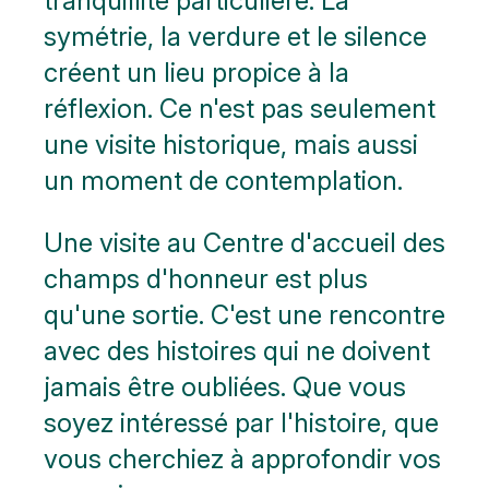
tranquillité particulière. La
symétrie, la verdure et le silence
créent un lieu propice à la
réflexion. Ce n'est pas seulement
une visite historique, mais aussi
un moment de contemplation.
Une visite au Centre d'accueil des
champs d'honneur est plus
qu'une sortie. C'est une rencontre
avec des histoires qui ne doivent
jamais être oubliées. Que vous
soyez intéressé par l'histoire, que
vous cherchiez à approfondir vos