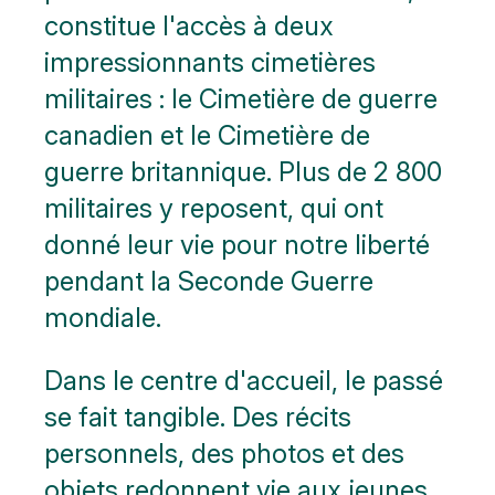
constitue l'accès à deux
impressionnants cimetières
militaires : le Cimetière de guerre
canadien et le Cimetière de
guerre britannique. Plus de 2 800
militaires y reposent, qui ont
donné leur vie pour notre liberté
pendant la Seconde Guerre
mondiale.
Dans le centre d'accueil, le passé
se fait tangible. Des récits
personnels, des photos et des
objets redonnent vie aux jeunes