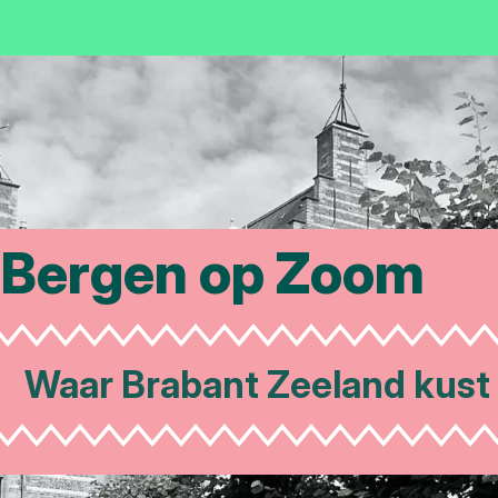
Bergen op Zoom
aar Brabant Zeeland kust