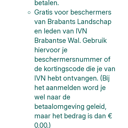
betalen.
Gratis voor beschermers
van Brabants Landschap
en leden van IVN
Brabantse Wal. Gebruik
hiervoor je
beschermersnummer of
de kortingscode die je van
IVN hebt ontvangen. (Bij
het aanmelden word je
wel naar de
betaalomgeving geleid,
maar het bedrag is dan €
0,00.)