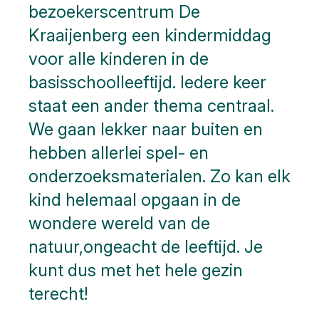
bezoekerscentrum De
Kraaijenberg een kindermiddag
voor alle kinderen in de
basisschoolleeftijd. Iedere keer
staat een ander thema centraal.
We gaan lekker naar buiten en
hebben allerlei spel- en
onderzoeksmaterialen. Zo kan elk
kind helemaal opgaan in de
wondere wereld van de
natuur,ongeacht de leeftijd. Je
kunt dus met het hele gezin
terecht!