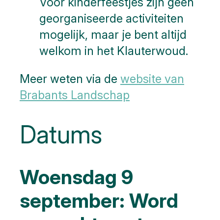
Voor kinderfeestjes zijn geen
georganiseerde activiteiten
mogelijk, maar je bent altijd
welkom in het Klauterwoud.
Meer weten via de
website van
Brabants Landschap
Datums
Woensdag 9
september: Word