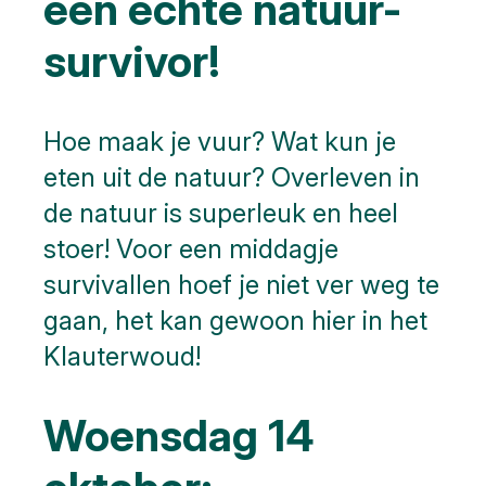
een echte natuur-
survivor!
Hoe maak je vuur? Wat kun je
eten uit de natuur? Overleven in
de natuur is superleuk en heel
stoer! Voor een middagje
survivallen hoef je niet ver weg te
gaan, het kan gewoon hier in het
Klauterwoud!
Woensdag 14