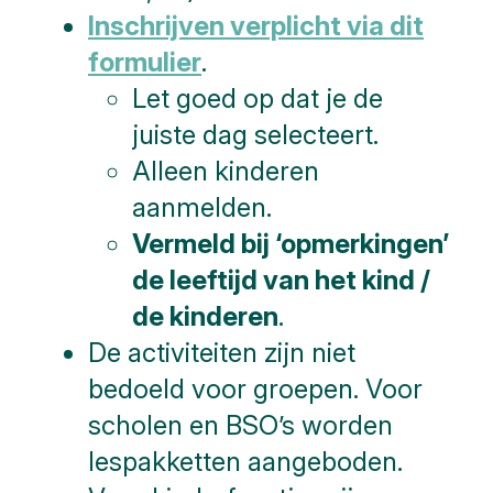
Inschrijven verplicht via dit
formulier
.
Let goed op dat je de
juiste dag selecteert.
Alleen kinderen
aanmelden.
Vermeld bij ‘opmerkingen’
de leeftijd van het kind /
de kinderen
.
De activiteiten zijn niet
bedoeld voor groepen. Voor
scholen en BSO’s worden
lespakketten aangeboden.