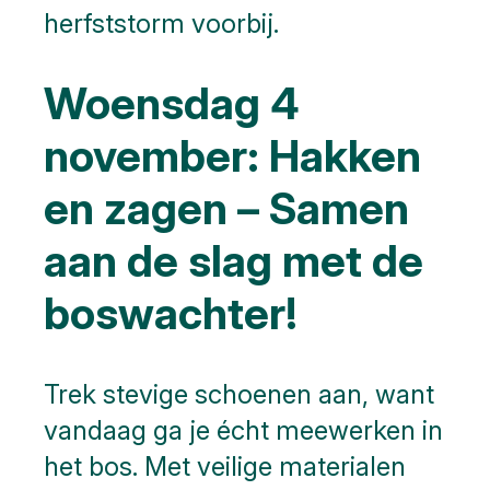
herfststorm voorbij.
Woensdag 4
november: Hakken
en zagen – Samen
aan de slag met de
boswachter!
Trek stevige schoenen aan, want
vandaag ga je écht meewerken in
het bos. Met veilige materialen