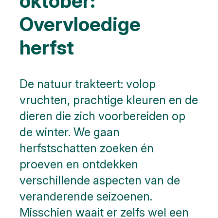
oktober:
Overvloedige
herfst
De natuur trakteert: volop
vruchten, prachtige kleuren en de
dieren die zich voorbereiden op
de winter. We gaan
herfstschatten zoeken én
proeven en ontdekken
verschillende aspecten van de
veranderende seizoenen.
Misschien waait er zelfs wel een