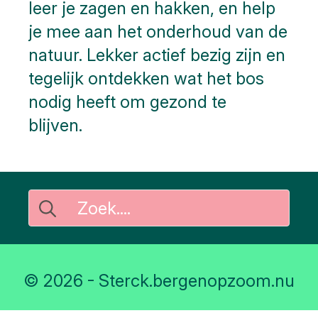
leer je zagen en hakken, en help
je mee aan het onderhoud van de
natuur. Lekker actief bezig zijn en
tegelijk ontdekken wat het bos
nodig heeft om gezond te
blijven.
Search
for:
© 2026 - Sterck.bergenopzoom.nu