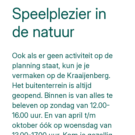
Speelplezier in
de natuur
Ook als er geen activiteit op de
planning staat, kun je je
vermaken op de Kraaijenberg.
Het buitenterrein is altijd
geopend. Binnen is van alles te
beleven op zondag van 12.00-
16.00 uur. En van april t/m
oktober óók op woensdag van