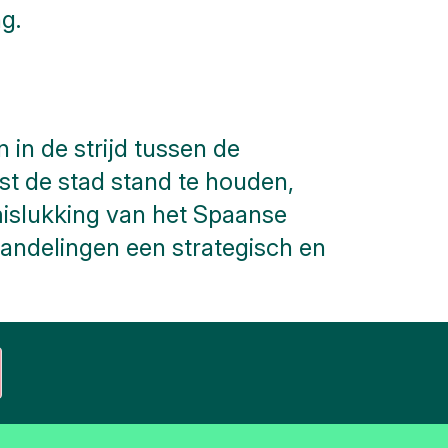
g.
in de strijd tussen de
st de stad stand te houden,
mislukking van het Spaanse
andelingen een strategisch en