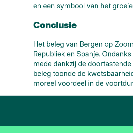
en een symbool van het groeie
Conclusie
Het beleg van Bergen op Zoom 
Republiek en Spanje. Ondanks d
mede dankzij de doortastende 
beleg toonde de kwetsbaarheid
moreel voordeel in de voortdu