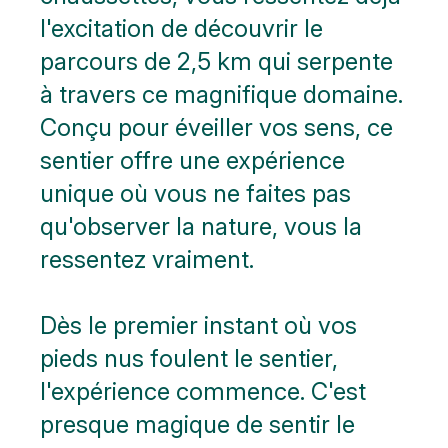
l'excitation de découvrir le
parcours de 2,5 km qui serpente
à travers ce magnifique domaine.
Conçu pour éveiller vos sens, ce
sentier offre une expérience
unique où vous ne faites pas
qu'observer la nature, vous la
ressentez vraiment.
Dès le premier instant où vos
pieds nus foulent le sentier,
l'expérience commence. C'est
presque magique de sentir le