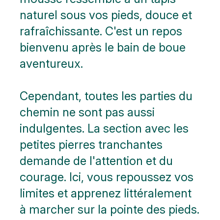
naturel sous vos pieds, douce et
rafraîchissante. C'est un repos
bienvenu après le bain de boue
aventureux.
Cependant, toutes les parties du
chemin ne sont pas aussi
indulgentes. La section avec les
petites pierres tranchantes
demande de l'attention et du
courage. Ici, vous repoussez vos
limites et apprenez littéralement
à marcher sur la pointe des pieds.