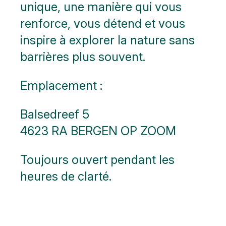
unique, une manière qui vous
renforce, vous détend et vous
inspire à explorer la nature sans
barrières plus souvent.
Emplacement :
Balsedreef 5
4623 RA BERGEN OP ZOOM
Toujours ouvert pendant les
heures de clarté.