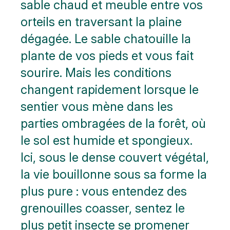
sable chaud et meuble entre vos
orteils en traversant la plaine
dégagée. Le sable chatouille la
plante de vos pieds et vous fait
sourire. Mais les conditions
changent rapidement lorsque le
sentier vous mène dans les
parties ombragées de la forêt, où
le sol est humide et spongieux.
Ici, sous le dense couvert végétal,
la vie bouillonne sous sa forme la
plus pure : vous entendez des
grenouilles coasser, sentez le
plus petit insecte se promener