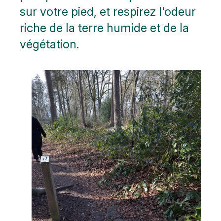
sur votre pied, et respirez l'odeur
riche de la terre humide et de la
végétation.