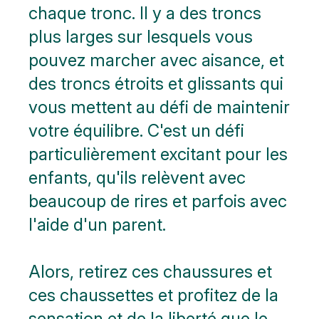
chaque tronc. Il y a des troncs
plus larges sur lesquels vous
pouvez marcher avec aisance, et
des troncs étroits et glissants qui
vous mettent au défi de maintenir
votre équilibre. C'est un défi
particulièrement excitant pour les
enfants, qu'ils relèvent avec
beaucoup de rires et parfois avec
l'aide d'un parent.
Alors, retirez ces chaussures et
ces chaussettes et profitez de la
sensation et de la liberté que le