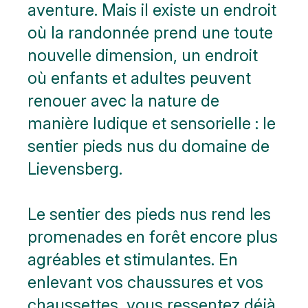
aventure. Mais il existe un endroit
où la randonnée prend une toute
nouvelle dimension, un endroit
où enfants et adultes peuvent
renouer avec la nature de
manière ludique et sensorielle : le
sentier pieds nus du domaine de
Lievensberg.
Le sentier des pieds nus rend les
promenades en forêt encore plus
agréables et stimulantes. En
enlevant vos chaussures et vos
chaussettes, vous ressentez déjà