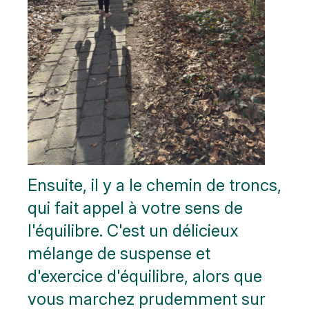
Ensuite, il y a le chemin de troncs,
qui fait appel à votre sens de
l'équilibre. C'est un délicieux
mélange de suspense et
d'exercice d'équilibre, alors que
vous marchez prudemment sur