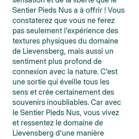
Sentier Pieds Nus a à offrir ! Vous
constaterez que vous ne ferez
pas seulement l'expérience des
textures physiques du domaine
de Lievensberg, mais aussi un
sentiment plus profond de
connexion avec la nature. C'est
une sortie qui éveille tous les
sens et crée certainement des
souvenirs inoubliables. Car avec
le Sentier Pieds Nus, vous vivez
et ressentez le domaine de
Lievensberg d'une manière