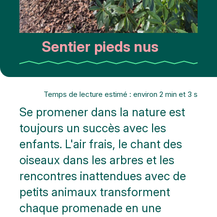
Sentier pieds nus
Temps de lecture estimé : environ 2 min et 3 s
Se promener dans la nature est
toujours un succès avec les
enfants. L'air frais, le chant des
oiseaux dans les arbres et les
rencontres inattendues avec de
petits animaux transforment
chaque promenade en une