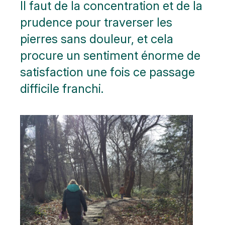
Il faut de la concentration et de la
prudence pour traverser les
pierres sans douleur, et cela
procure un sentiment énorme de
satisfaction une fois ce passage
difficile franchi.