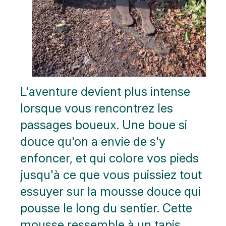
L'aventure devient plus intense
lorsque vous rencontrez les
passages boueux. Une boue si
douce qu'on a envie de s'y
enfoncer, et qui colore vos pieds
jusqu'à ce que vous puissiez tout
essuyer sur la mousse douce qui
pousse le long du sentier. Cette
mousse ressemble à un tapis