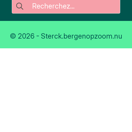
Rechercher
:
© 2026 - Sterck.bergenopzoom.nu