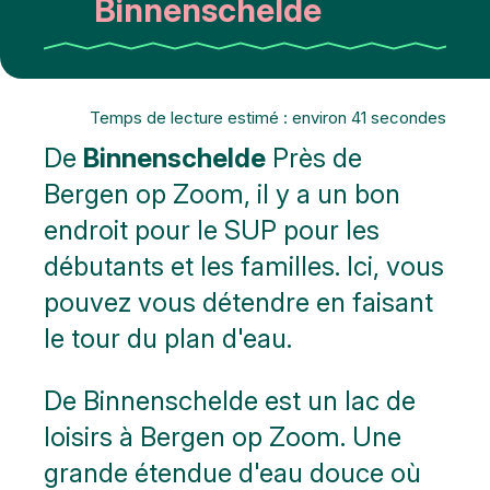
Binnenschelde
Temps de lecture estimé : environ 41 secondes
De
Binnenschelde
Près de
Bergen op Zoom, il y a un bon
endroit pour le SUP pour les
débutants et les familles. Ici, vous
pouvez vous détendre en faisant
le tour du plan d'eau.
De Binnenschelde est un lac de
loisirs à Bergen op Zoom. Une
grande étendue d'eau douce où