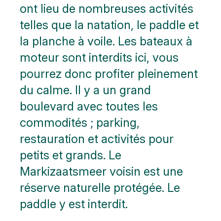
ont lieu de nombreuses activités
telles que la natation, le paddle et
la planche à voile. Les bateaux à
moteur sont interdits ici, vous
pourrez donc profiter pleinement
du calme. Il y a un grand
boulevard avec toutes les
commodités ; parking,
restauration et activités pour
petits et grands. Le
Markizaatsmeer voisin est une
réserve naturelle protégée. Le
paddle y est interdit.