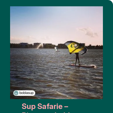
Sup Safarie –