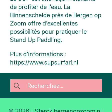
de profiter de l'eau. La
Binnenschelde près de Bergen op
Zoom offre d'excellentes
possibilités pour pratiquer le
Stand Up Paddling.
Plus d'informations :
https://www.supsurfari.nl
Rechercher
:
© 2026 - Sterck.bergenopzoom.nu