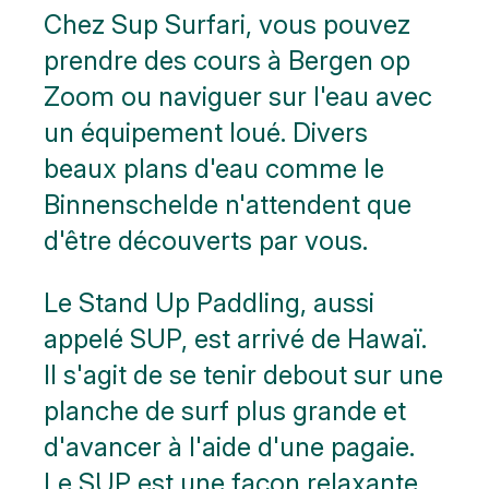
Chez Sup Surfari, vous pouvez
prendre des cours à Bergen op
Zoom ou naviguer sur l'eau avec
un équipement loué. Divers
beaux plans d'eau comme le
Binnenschelde n'attendent que
d'être découverts par vous.
Le Stand Up Paddling, aussi
appelé SUP, est arrivé de Hawaï.
Il s'agit de se tenir debout sur une
planche de surf plus grande et
d'avancer à l'aide d'une pagaie.
Le SUP est une façon relaxante