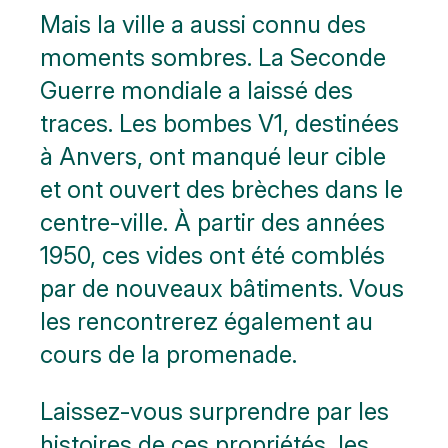
Mais la ville a aussi connu des
moments sombres. La Seconde
Guerre mondiale a laissé des
traces. Les bombes V1, destinées
à Anvers, ont manqué leur cible
et ont ouvert des brèches dans le
centre-ville. À partir des années
1950, ces vides ont été comblés
par de nouveaux bâtiments. Vous
les rencontrerez également au
cours de la promenade.
Laissez-vous surprendre par les
histoires de ces propriétés, les