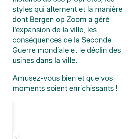
styles qui alternent et la manière
dont Bergen op Zoom a géré
l'expansion de la ville, les
conséquences de la Seconde
Guerre mondiale et le déclin des
usines dans la ville.
Amusez-vous bien et que vos
moments soient enrichissants !