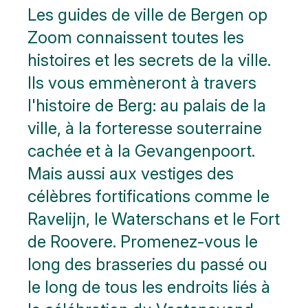
Les guides de ville de Bergen op
Zoom connaissent toutes les
histoires et les secrets de la ville.
Ils vous emmèneront à travers
l'histoire de Berg: au palais de la
ville, à la forteresse souterraine
cachée et à la Gevangenpoort.
Mais aussi aux vestiges des
célèbres fortifications comme le
Ravelijn, le Waterschans et le Fort
de Roovere. Promenez-vous le
long des brasseries du passé ou
le long de tous les endroits liés à