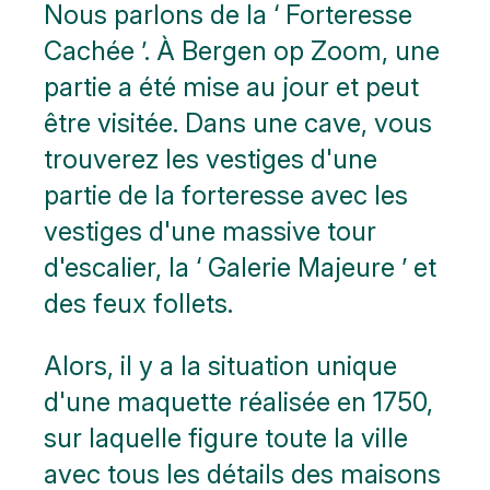
Nous parlons de la ‘ Forteresse
Cachée ’. À Bergen op Zoom, une
partie a été mise au jour et peut
être visitée. Dans une cave, vous
trouverez les vestiges d'une
partie de la forteresse avec les
vestiges d'une massive tour
d'escalier, la ‘ Galerie Majeure ’ et
des feux follets.
Alors, il y a la situation unique
d'une maquette réalisée en 1750,
sur laquelle figure toute la ville
avec tous les détails des maisons