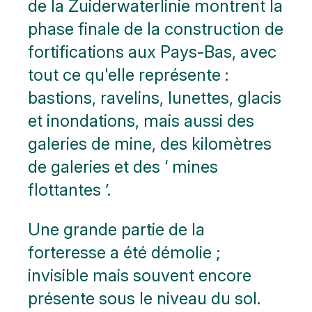
de la Zuiderwaterlinie montrent la
phase finale de la construction de
fortifications aux Pays-Bas, avec
tout ce qu'elle représente :
bastions, ravelins, lunettes, glacis
et inondations, mais aussi des
galeries de mine, des kilomètres
de galeries et des ‘ mines
flottantes ’.
Une grande partie de la
forteresse a été démolie ;
invisible mais souvent encore
présente sous le niveau du sol.