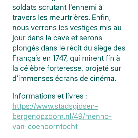
soldats scrutant l'ennemi à
travers les meurtrières. Enfin,
nous verrons les vestiges mis au
jour dans la cave et serons
plongés dans le récit du siège des
Français en 1747, qui mirent fin à
la célèbre forteresse, projeté sur
d'immenses écrans de cinéma.
Informations et livres :
https://www.stadsgidsen-
bergenopzoom.nl/49/menno-
van-coehoorntocht