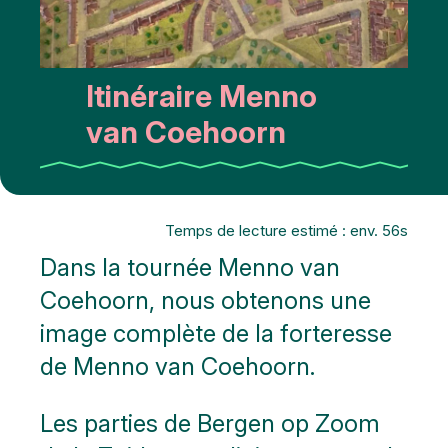
Itinéraire Menno
van Coehoorn
Temps de lecture estimé : env. 56s
Dans la tournée Menno van
Coehoorn, nous obtenons une
image complète de la forteresse
de Menno van Coehoorn.
Les parties de Bergen op Zoom