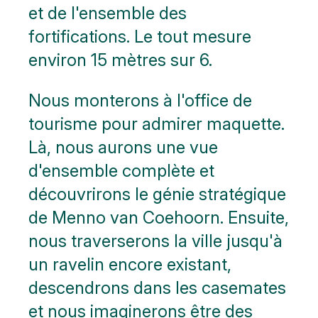
et de l'ensemble des
fortifications. Le tout mesure
environ 15 mètres sur 6.
Nous monterons à l'office de
tourisme pour admirer maquette.
Là, nous aurons une vue
d'ensemble complète et
découvrirons le génie stratégique
de Menno van Coehoorn. Ensuite,
nous traverserons la ville jusqu'à
un ravelin encore existant,
descendrons dans les casemates
et nous imaginerons être des