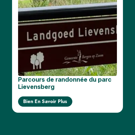
Parcours de randonnée du parc
Lievensberg
Bien En Savoir Plus