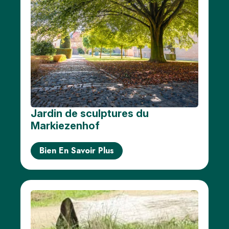
Jardin de sculptures du
Markiezenhof
Bien En Savoir Plus