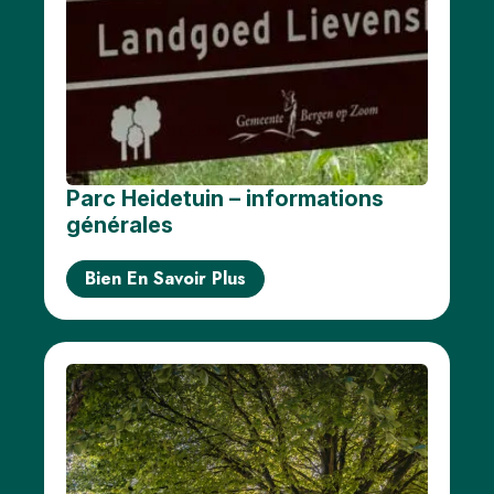
Parc Heidetuin – informations
générales
Bien En Savoir Plus