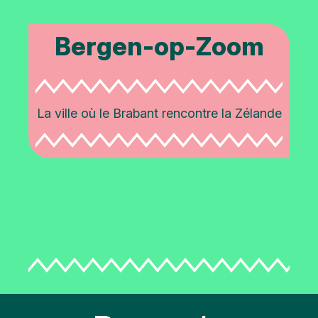
Bergen-op-Zoom
La ville où le Brabant rencontre la Zélande