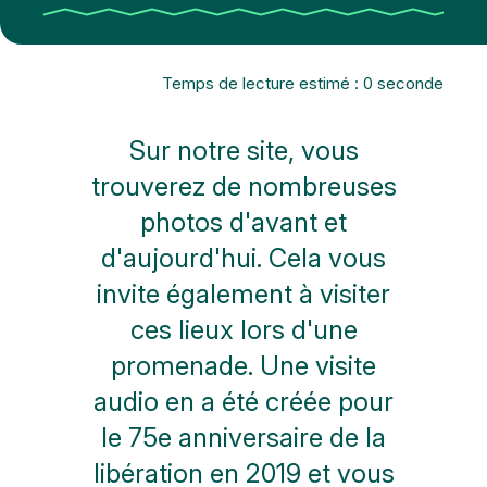
Temps de lecture estimé : 0 seconde
Sur notre site, vous
trouverez de nombreuses
photos d'avant et
d'aujourd'hui. Cela vous
invite également à visiter
ces lieux lors d'une
promenade. Une visite
audio en a été créée pour
le 75e anniversaire de la
libération en 2019 et vous