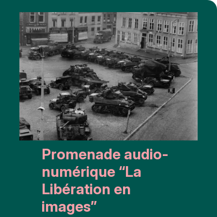
Promenade audio-
numérique “La
Libération en
images”