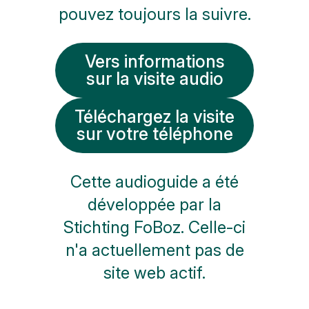
pouvez toujours la suivre.
Vers informations
sur la visite audio
Téléchargez la visite
sur votre téléphone
Cette audioguide a été
développée par la
Stichting FoBoz. Celle-ci
n'a actuellement pas de
site web actif.