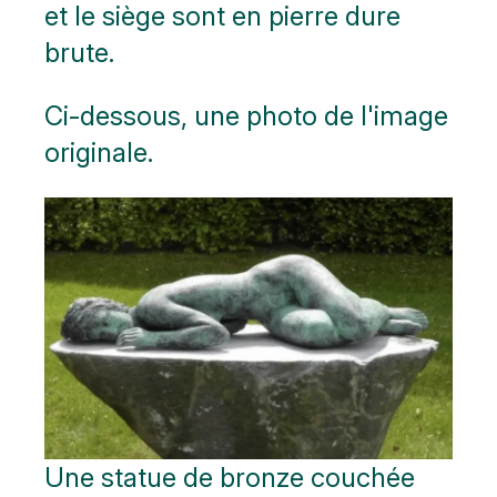
et le siège sont en pierre dure
brute.
Ci-dessous, une photo de l'image
originale.
Une statue de bronze couchée