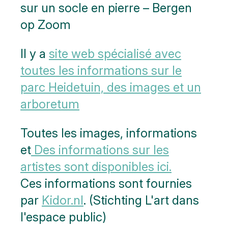
sur un socle en pierre – Bergen
op Zoom
Il y a
site web spécialisé avec
toutes les informations sur le
parc Heidetuin, des images et un
arboretum
Toutes les images, informations
et
Des informations sur les
artistes sont disponibles ici.
Ces informations sont fournies
par
Kidor.nl
. (Stichting L'art dans
l'espace public)