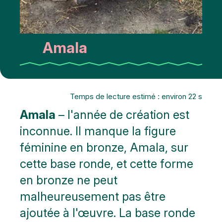
Amala
Temps de lecture estimé : environ 22 s
Amala
– l'année de création est
inconnue. Il manque la figure
féminine en bronze, Amala, sur
cette base ronde, et cette forme
en bronze ne peut
malheureusement pas être
ajoutée à l'œuvre. La base ronde