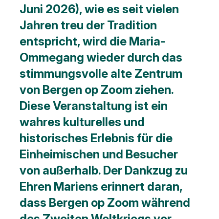
Juni 2026), wie es seit vielen
Jahren treu der Tradition
entspricht, wird die Maria-
Ommegang wieder durch das
stimmungsvolle alte Zentrum
von Bergen op Zoom ziehen.
Diese Veranstaltung ist ein
wahres kulturelles und
historisches Erlebnis für die
Einheimischen und Besucher
von außerhalb. Der Dankzug zu
Ehren Mariens erinnert daran,
dass Bergen op Zoom während
des Zweiten Weltkriegs vor