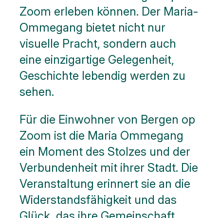
Zoom erleben können. Der Maria-
Ommegang bietet nicht nur
visuelle Pracht, sondern auch
eine einzigartige Gelegenheit,
Geschichte lebendig werden zu
sehen.
Für die Einwohner von Bergen op
Zoom ist die Maria Ommegang
ein Moment des Stolzes und der
Verbundenheit mit ihrer Stadt. Die
Veranstaltung erinnert sie an die
Widerstandsfähigkeit und das
Glück, das ihre Gemeinschaft