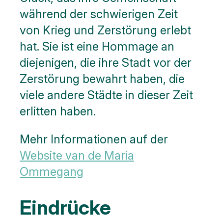
während der schwierigen Zeit
von Krieg und Zerstörung erlebt
hat. Sie ist eine Hommage an
diejenigen, die ihre Stadt vor der
Zerstörung bewahrt haben, die
viele andere Städte in dieser Zeit
erlitten haben.
Mehr Informationen auf der
Website van de Maria
Ommegang
Eindrücke