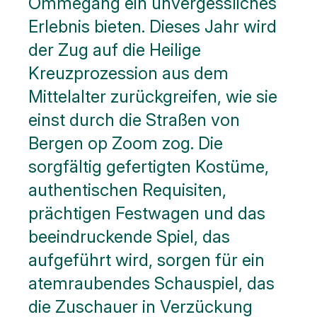
Ommegang ein unvergessliches
Erlebnis bieten. Dieses Jahr wird
der Zug auf die Heilige
Kreuzprozession aus dem
Mittelalter zurückgreifen, wie sie
einst durch die Straßen von
Bergen op Zoom zog. Die
sorgfältig gefertigten Kostüme,
authentischen Requisiten,
prächtigen Festwagen und das
beeindruckende Spiel, das
aufgeführt wird, sorgen für ein
atemraubendes Schauspiel, das
die Zuschauer in Verzückung