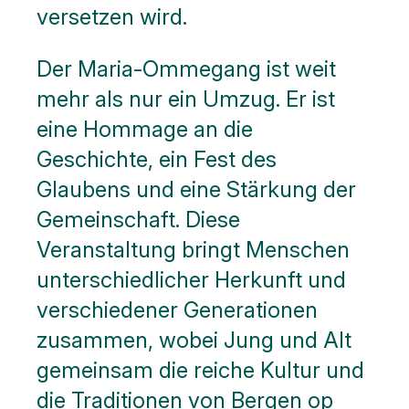
versetzen wird.
Der Maria-Ommegang ist weit
mehr als nur ein Umzug. Er ist
eine Hommage an die
Geschichte, ein Fest des
Glaubens und eine Stärkung der
Gemeinschaft. Diese
Veranstaltung bringt Menschen
unterschiedlicher Herkunft und
verschiedener Generationen
zusammen, wobei Jung und Alt
gemeinsam die reiche Kultur und
die Traditionen von Bergen op