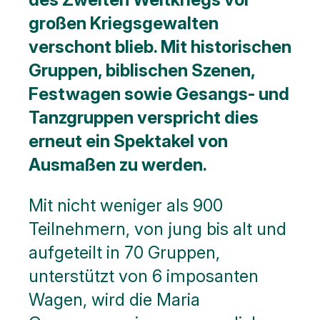
großen Kriegsgewalten
verschont blieb. Mit historischen
Gruppen, biblischen Szenen,
Festwagen sowie Gesangs- und
Tanzgruppen verspricht dies
erneut ein Spektakel von
Ausmaßen zu werden.
Mit nicht weniger als 900
Teilnehmern, von jung bis alt und
aufgeteilt in 70 Gruppen,
unterstützt von 6 imposanten
Wagen, wird die Maria