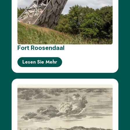
Fort Roosendaal
Lesen Sie Mehr