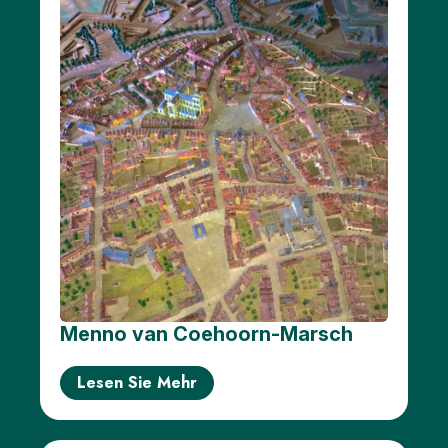
Menno van Coehoorn-Marsch
Lesen Sie Mehr