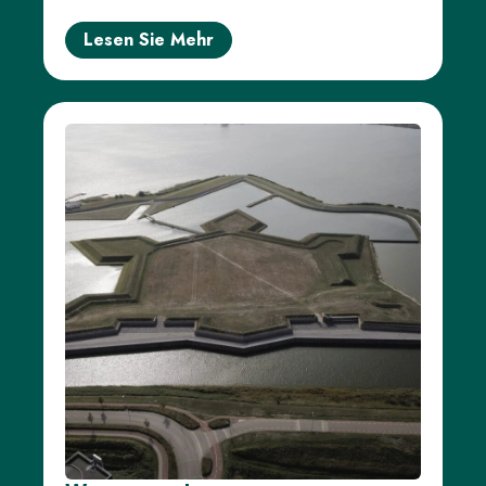
Lesen Sie Mehr