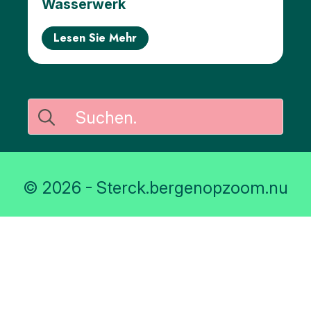
Wasserwerk
Lesen Sie Mehr
Suche
nach:
© 2026 - Sterck.bergenopzoom.nu