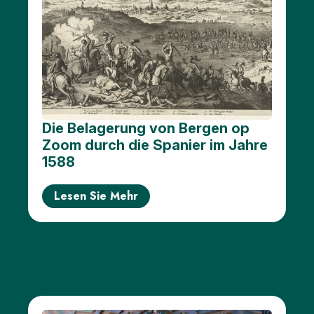
Die Belagerung von Bergen op
Zoom durch die Spanier im Jahre
1588
Lesen Sie Mehr