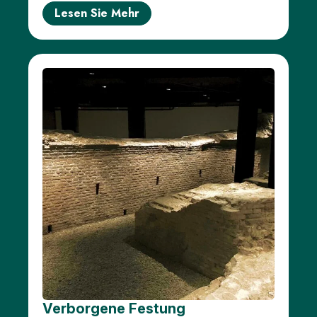
Lesen Sie Mehr
Verborgene Festung