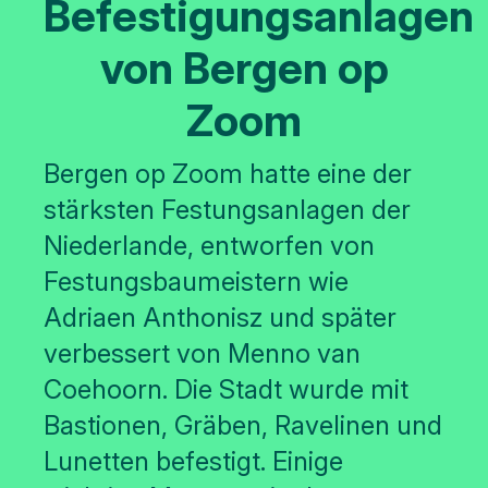
Befestigungsanlagen
von Bergen op
Zoom
Bergen op Zoom hatte eine der
stärksten Festungsanlagen der
Niederlande, entworfen von
Festungsbaumeistern wie
Adriaen Anthonisz und später
verbessert von Menno van
Coehoorn. Die Stadt wurde mit
Bastionen, Gräben, Ravelinen und
Lunetten befestigt. Einige