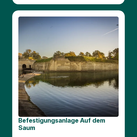
Befestigungsanlage Auf dem
Saum