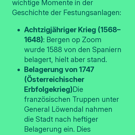
wichtige Momente in der
Geschichte der Festungsanlagen:
Achtzigjähriger Krieg (1568–
1648)
: Bergen op Zoom
wurde 1588 von den Spaniern
belagert, hielt aber stand.
Belagerung von 1747
(Österreichischer
Erbfolgekrieg)
Die
französischen Truppen unter
General Löwendal nahmen
die Stadt nach heftiger
Belagerung ein. Dies