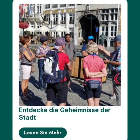
Entdecke die Geheimnisse der
Stadt
Lesen Sie Mehr