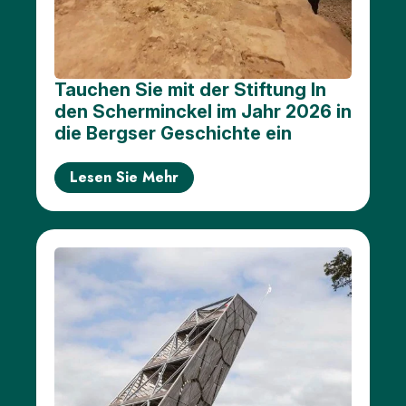
Tauchen Sie mit der Stiftung In
den Scherminckel im Jahr 2026 in
die Bergser Geschichte ein
Lesen Sie Mehr