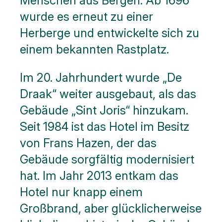
Menschen aus Bergen. Ab 1696
wurde es erneut zu einer
Herberge und entwickelte sich zu
einem bekannten Rastplatz.
Im 20. Jahrhundert wurde „De
Draak“ weiter ausgebaut, als das
Gebäude „Sint Joris“ hinzukam.
Seit 1984 ist das Hotel im Besitz
von Frans Hazen, der das
Gebäude sorgfältig modernisiert
hat. Im Jahr 2013 entkam das
Hotel nur knapp einem
Großbrand, aber glücklicherweise