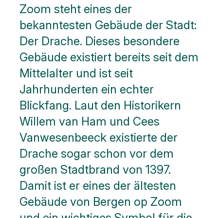
Zoom steht eines der
bekanntesten Gebäude der Stadt:
Der Drache. Dieses besondere
Gebäude existiert bereits seit dem
Mittelalter und ist seit
Jahrhunderten ein echter
Blickfang. Laut den Historikern
Willem van Ham und Cees
Vanwesenbeeck existierte der
Drache sogar schon vor dem
großen Stadtbrand von 1397.
Damit ist er eines der ältesten
Gebäude von Bergen op Zoom
und ein wichtiges Symbol für die