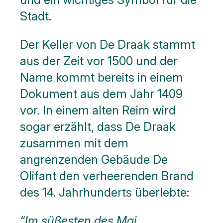
Stadt.
Der Keller von De Draak stammt
aus der Zeit vor 1500 und der
Name kommt bereits in einem
Dokument aus dem Jahr 1409
vor. In einem alten Reim wird
sogar erzählt, dass De Draak
zusammen mit dem
angrenzenden Gebäude De
Olifant den verheerenden Brand
des 14. Jahrhunderts überlebte:
“Im süßesten des Mai