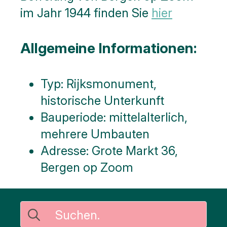
im Jahr 1944 finden Sie
hier
Allgemeine Informationen:
Typ: Rijksmonument,
historische Unterkunft
Bauperiode: mittelalterlich,
mehrere Umbauten
Adresse: Grote Markt 36,
Bergen op Zoom
Suche
nach: