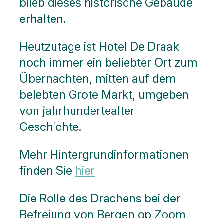
blieb dieses historische Gebäude
erhalten.
Heutzutage ist Hotel De Draak
noch immer ein beliebter Ort zum
Übernachten, mitten auf dem
belebten Grote Markt, umgeben
von jahrhundertealter
Geschichte.
Mehr Hintergrundinformationen
finden Sie
hier
Die Rolle des Drachens bei der
Befreiung von Bergen op Zoom