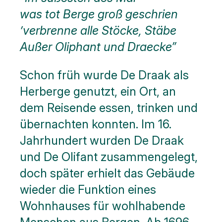
was tot Berge groß geschrien
’verbrenne alle Stöcke, Stäbe
Außer Oliphant und Draecke”
Schon früh wurde De Draak als
Herberge genutzt, ein Ort, an
dem Reisende essen, trinken und
übernachten konnten. Im 16.
Jahrhundert wurden De Draak
und De Olifant zusammengelegt,
doch später erhielt das Gebäude
wieder die Funktion eines
Wohnhauses für wohlhabende