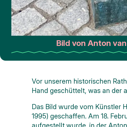
Bild von Anton van
Vor unserem historischen Rath
Hand geschüttelt, was an der a
Das Bild wurde vom Künstler H
1995) geschaffen. Am 18. Febru
aufgestellt wurde, in der Anton