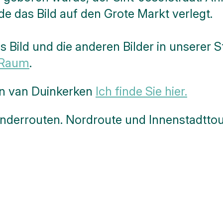
e das Bild auf den Grote Markt verlegt.
 Bild und die anderen Bilder in unserer S
n Raum
.
n van Duinkerken
Ich finde Sie hier.
Wanderrouten. Nordroute und Innenstadttou