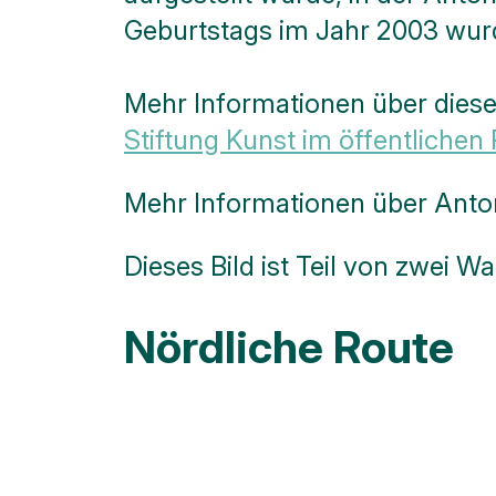
Geburtstags im Jahr 2003 wurd
Mehr Informationen über dieses
Stiftung Kunst im öffentliche
Mehr Informationen über Anto
Dieses Bild ist Teil von zwei 
Nördliche Route