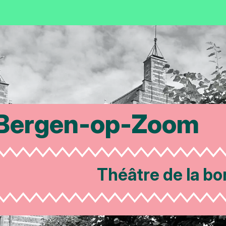
Bergen-op-Zoom
Théâtre de la bo