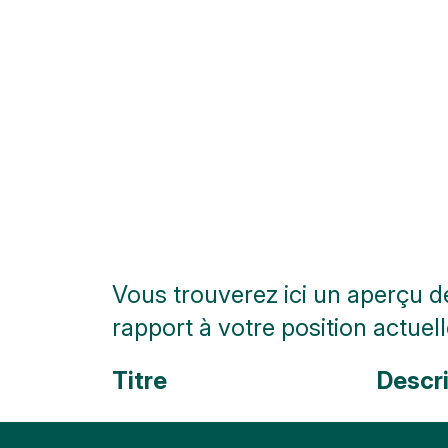
Vous trouverez ici un aperçu de
rapport à votre position actuell
Titre
Descri