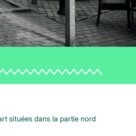
rt situées dans la partie nord