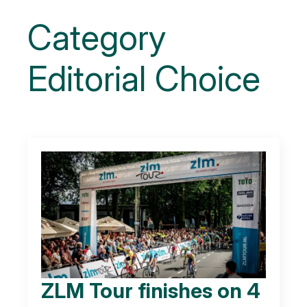
Category
Editorial Choice
ZLM Tour finishes on 4