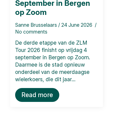
September in Bergen
op Zoom
Sanne Brusselaars
24 June 2026
No comments
De derde etappe van de ZLM
Tour 2026 finisht op vrijdag 4
september in Bergen op Zoom.
Daarmee is de stad opnieuw
onderdeel van de meerdaagse
wielerkoers, die dit jaar…
Read more