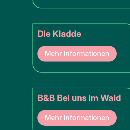
Die Kladde
Mehr Informationen
B&B Bei uns im Wald
Mehr Informationen