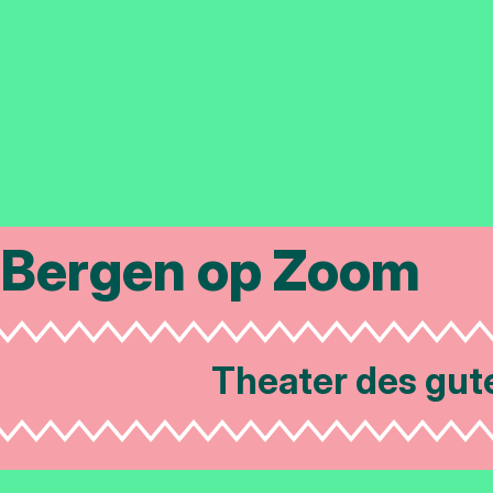
Bergen op Zoom
Theater des gut