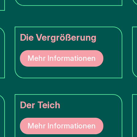
Die Vergrößerung
Mehr Informationen
Der Teich
Mehr Informationen