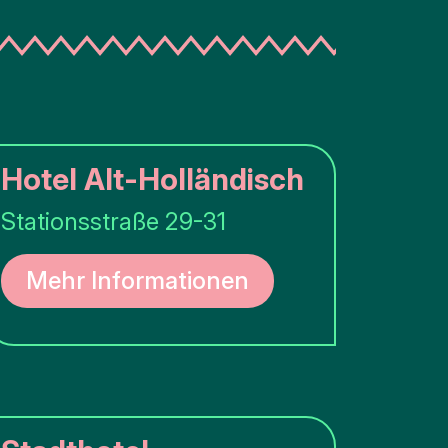
Hotel Alt-Holländisch
Stationsstraße 29-31
Mehr Informationen