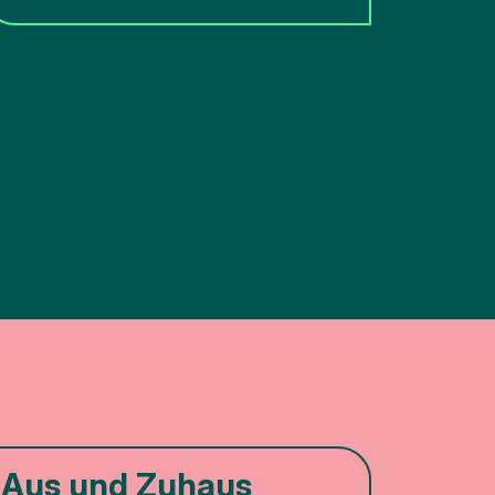
Aus und Zuhaus