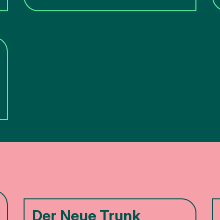
Der Neue Trunk