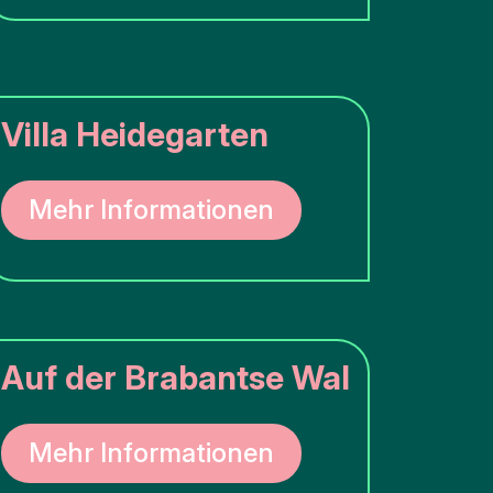
Villa Heidegarten
Mehr Informationen
Auf der Brabantse Wal
Mehr Informationen