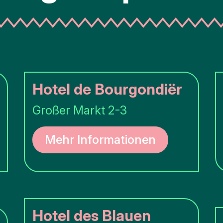
Hotel de Bourgondiër
Großer Markt 2-3
Mehr Informationen
Hotel des Blauen