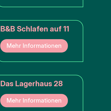
B&B Schlafen auf 11
Mehr Informationen
Das Lagerhaus 28
Mehr Informationen