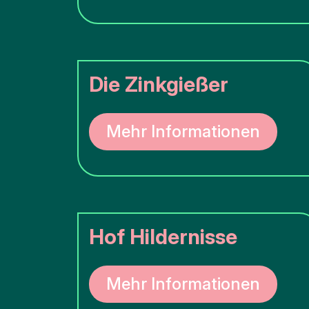
Die Zinkgießer
Mehr Informationen
Hof Hildernisse
Mehr Informationen