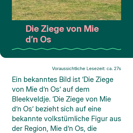
Die Ziege von Mie
d’n Os
Voraussichtliche Lesezeit: ca. 27s
Ein bekanntes Bild ist ‘Die Ziege
von Mie d’n Os’ auf dem
Bleekveldje. ‘Die Ziege von Mie
d’n Os’ bezieht sich auf eine
bekannte volkstümliche Figur aus
der Region, Mie d’n Os, die