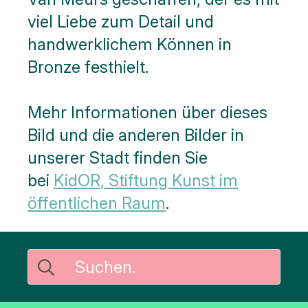
viel Liebe zum Detail und
handwerklichem Können in
Bronze festhielt.
Mehr Informationen über dieses
Bild und die anderen Bilder in
unserer Stadt finden Sie
bei
KidOR, Stiftung Kunst im
öffentlichen Raum
.
Suche
nach: