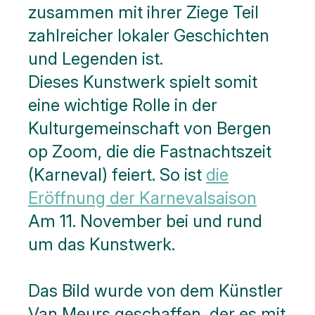
zusammen mit ihrer Ziege Teil
zahlreicher lokaler Geschichten
und Legenden ist.
Dieses Kunstwerk spielt somit
eine wichtige Rolle in der
Kulturgemeinschaft von Bergen
op Zoom, die die Fastnachtszeit
(Karneval) feiert. So ist
die
Eröffnung der Karnevalsaison
Am 11. November bei und rund
um das Kunstwerk.
Das Bild wurde von dem Künstler
Van Meurs geschaffen, der es mit