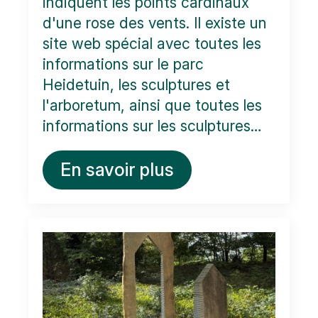
indiquent les points cardinaux
d'une rose des vents. Il existe un
site web spécial avec toutes les
informations sur le parc
Heidetuin, les sculptures et
l'arboretum, ainsi que toutes les
informations sur les sculptures…
En savoir plus