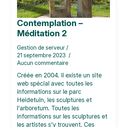
Contemplation –
Méditation 2
Gestion de serveur
21 septembre 2023
Aucun commentaire
Créée en 2004. Il existe un site
web spécial avec toutes les
informations sur le parc
Heidetuin, les sculptures et
l'arboretum. Toutes les
informations sur les sculptures et
les artistes s'y trouvent. Ces