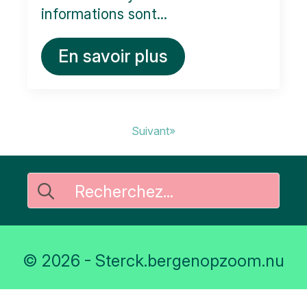
informations sont...
En savoir plus
Suivant»
Rechercher
:
© 2026 - Sterck.bergenopzoom.nu