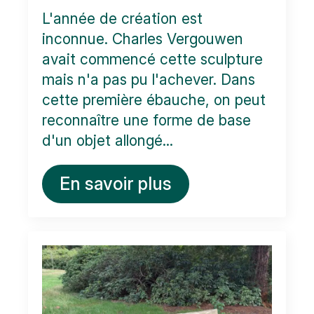
L'année de création est
inconnue. Charles Vergouwen
avait commencé cette sculpture
mais n'a pas pu l'achever. Dans
cette première ébauche, on peut
reconnaître une forme de base
d'un objet allongé...
En savoir plus