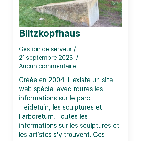
Blitzkopfhaus
Gestion de serveur
21 septembre 2023
Aucun commentaire
Créée en 2004. Il existe un site
web spécial avec toutes les
informations sur le parc
Heidetuin, les sculptures et
l'arboretum. Toutes les
informations sur les sculptures et
les artistes s'y trouvent. Ces