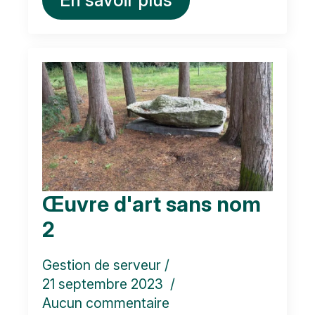
Œuvre d'art sans nom
2
Gestion de serveur
21 septembre 2023
Aucun commentaire