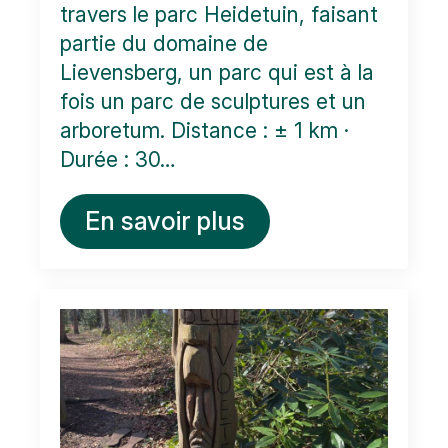
travers le parc Heidetuin, faisant
partie du domaine de
Lievensberg, un parc qui est à la
fois un parc de sculptures et un
arboretum. Distance : ± 1 km ·
Durée : 30…
En savoir plus