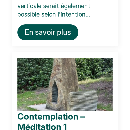
verticale serait également
possible selon l'intention…
En savoir plus
Contemplation –
Méditation 1