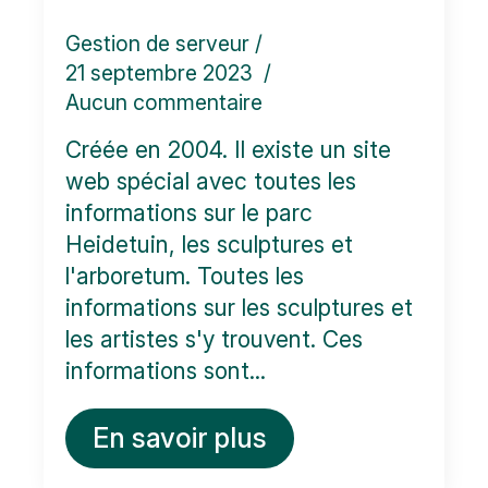
Gestion de serveur
21 septembre 2023
Aucun commentaire
Créée en 2004. Il existe un site
web spécial avec toutes les
informations sur le parc
Heidetuin, les sculptures et
l'arboretum. Toutes les
informations sur les sculptures et
les artistes s'y trouvent. Ces
informations sont...
En savoir plus