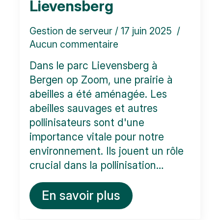
Lievensberg
Gestion de serveur
17 juin 2025
Aucun commentaire
Dans le parc Lievensberg à
Bergen op Zoom, une prairie à
abeilles a été aménagée. Les
abeilles sauvages et autres
pollinisateurs sont d'une
importance vitale pour notre
environnement. Ils jouent un rôle
crucial dans la pollinisation…
En savoir plus