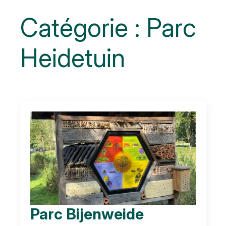
Catégorie :
Parc
Heidetuin
Parc Bijenweide