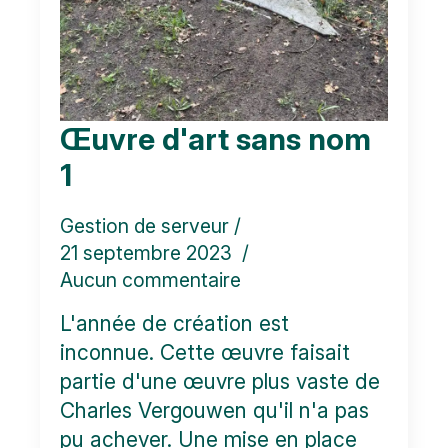
Œuvre d'art sans nom
1
Gestion de serveur
21 septembre 2023
Aucun commentaire
L'année de création est
inconnue. Cette œuvre faisait
partie d'une œuvre plus vaste de
Charles Vergouwen qu'il n'a pas
pu achever. Une mise en place