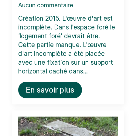
Aucun commentaire
Création 2015. L'œuvre d'art est
incomplète. Dans l'espace foré le
‘logement foré’ devrait être.
Cette partie manque. L'œuvre
d'art incomplète a été placée
avec une fixation sur un support
horizontal caché dans...
En savoir plus