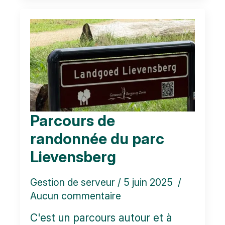
Parcours de
randonnée du parc
Lievensberg
Gestion de serveur
5 juin 2025
Aucun commentaire
C'est un parcours autour et à