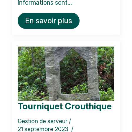
informations sont...
En savoir plus
Tourniquet Crouthique
Gestion de serveur
21 septembre 2023