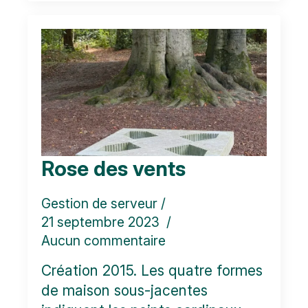
Rose des vents
Gestion de serveur
21 septembre 2023
Aucun commentaire
Création 2015. Les quatre formes
de maison sous-jacentes