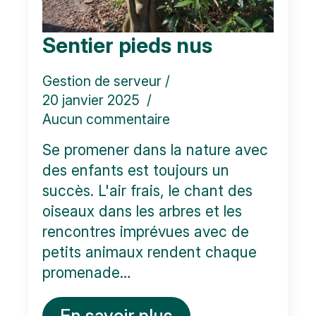
Sentier pieds nus
Gestion de serveur
20 janvier 2025
Aucun commentaire
Se promener dans la nature avec
des enfants est toujours un
succès. L'air frais, le chant des
oiseaux dans les arbres et les
rencontres imprévues avec de
petits animaux rendent chaque
promenade…
En savoir plus