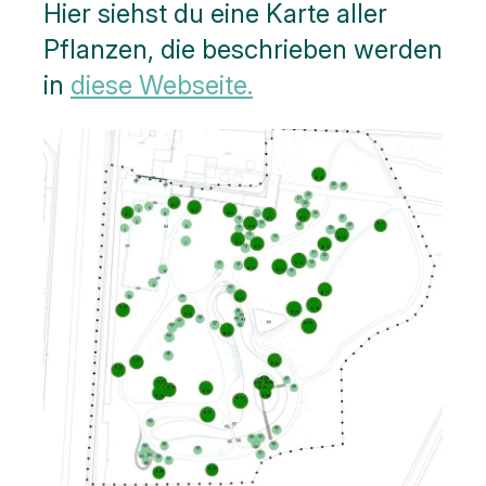
Hier siehst du eine Karte aller
Pflanzen, die beschrieben werden
in
diese Webseite.