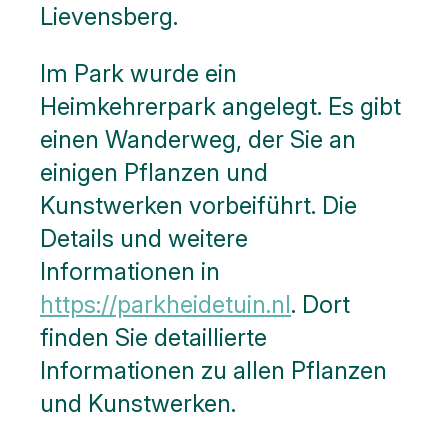
Lievensberg.
Im Park wurde ein
Heimkehrerpark angelegt. Es gibt
einen Wanderweg, der Sie an
einigen Pflanzen und
Kunstwerken vorbeiführt. Die
Details und weitere
Informationen in
https://parkheidetuin.nl
. Dort
finden Sie detaillierte
Informationen zu allen Pflanzen
und Kunstwerken.