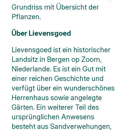
Grundriss mit Übersicht der
Pflanzen.
Über Lievensgoed
Lievensgoed ist ein historischer
Landsitz in Bergen op Zoom,
Niederlande. Es ist ein Gut mit
einer reichen Geschichte und
verfügt über ein wunderschönes
Herrenhaus sowie angelegte
Gärten. Ein weiterer Teil des
ursprünglichen Anwesens
besteht aus Sandverwehungen,