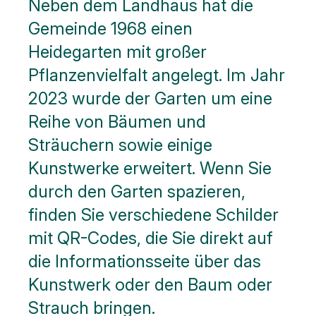
Neben dem Landhaus hat die
Gemeinde 1968 einen
Heidegarten mit großer
Pflanzenvielfalt angelegt. Im Jahr
2023 wurde der Garten um eine
Reihe von Bäumen und
Sträuchern sowie einige
Kunstwerke erweitert. Wenn Sie
durch den Garten spazieren,
finden Sie verschiedene Schilder
mit QR-Codes, die Sie direkt auf
die Informationsseite über das
Kunstwerk oder den Baum oder
Strauch bringen.