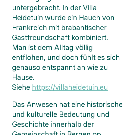
untergebracht. In der Villa
Heidetuin wurde ein Hauch von
Frankreich mit brabantischer
Gastfreundschaft kombiniert.
Man ist dem Alltag völlig
entflohen, und doch fühlt es sich
genauso entspannt an wie zu
Hause.
Siehe
https://villaheidetuin.eu
Das Anwesen hat eine historische
und kulturelle Bedeutung und
Geschichte innerhalb der
Gemeinschaft in Bergen op