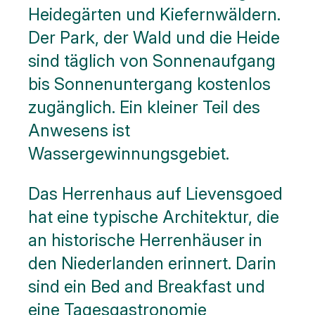
Heidegärten und Kiefernwäldern.
Der Park, der Wald und die Heide
sind täglich von Sonnenaufgang
bis Sonnenuntergang kostenlos
zugänglich. Ein kleiner Teil des
Anwesens ist
Wassergewinnungsgebiet.
Das Herrenhaus auf Lievensgoed
hat eine typische Architektur, die
an historische Herrenhäuser in
den Niederlanden erinnert. Darin
sind ein Bed and Breakfast und
eine Tagesgastronomie