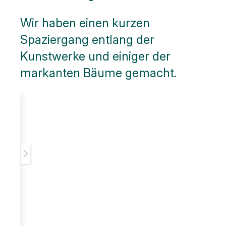
Wir haben einen kurzen
Spaziergang entlang der
Kunstwerke und einiger der
markanten Bäume gemacht.