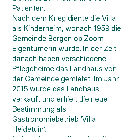
Patienten.
Nach dem Krieg diente die Villa
als Kinderheim, wonach 1959 die
Gemeinde Bergen op Zoom
Eigentümerin wurde. In der Zeit
danach haben verschiedene
Pflegeheime das Landhaus von
der Gemeinde gemietet. Im Jahr
2015 wurde das Landhaus
verkauft und erhielt die neue
Bestimmung als
Gastronomiebetrieb ‘Villa
Heidetuin’.