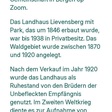
Zoom.
Das Landhaus Lievensberg mit
Park, das um 1846 erbaut wurde,
war bis 1938 in Privatbesitz. Das
Waldgebiet wurde zwischen 1870
und 1920 angelegt.
Nach dem Verkauf im Jahr 1920
wurde das Landhaus als
Ruhestand von den Brüdern der
Unbefleckten Empfängnis
genutzt. Im Zweiten Weltkrieg
diente es zur Aufnahme von