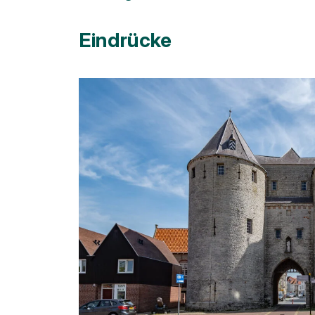
Eindrücke