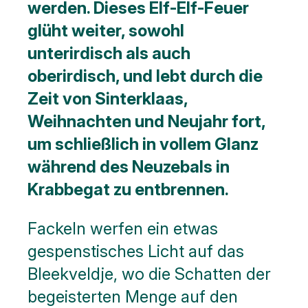
werden. Dieses Elf-Elf-Feuer
glüht weiter, sowohl
unterirdisch als auch
oberirdisch, und lebt durch die
Zeit von Sinterklaas,
Weihnachten und Neujahr fort,
um schließlich in vollem Glanz
während des Neuzebals in
Krabbegat zu entbrennen.
Fackeln werfen ein etwas
gespenstisches Licht auf das
Bleekveldje, wo die Schatten der
begeisterten Menge auf den