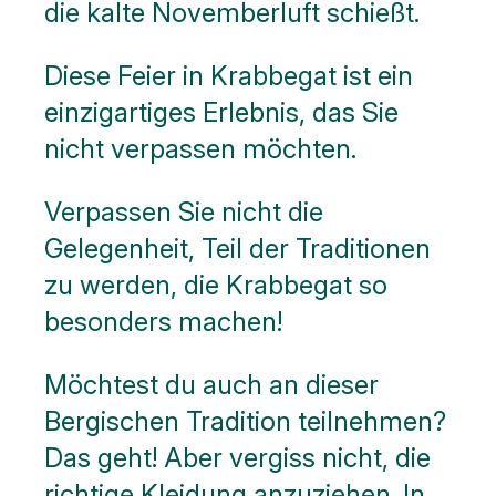
die kalte Novemberluft schießt.
Diese Feier in Krabbegat ist ein
einzigartiges Erlebnis, das Sie
nicht verpassen möchten.
Verpassen Sie nicht die
Gelegenheit, Teil der Traditionen
zu werden, die Krabbegat so
besonders machen!
Möchtest du auch an dieser
Bergischen Tradition teilnehmen?
Das geht! Aber vergiss nicht, die
richtige Kleidung anzuziehen. In