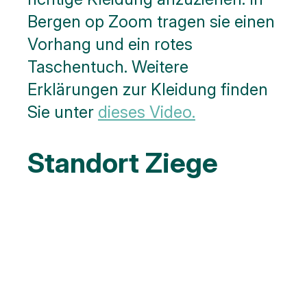
Bergen op Zoom tragen sie einen
Vorhang und ein rotes
Taschentuch. Weitere
Erklärungen zur Kleidung finden
Sie unter
dieses Video.
Standort Ziege