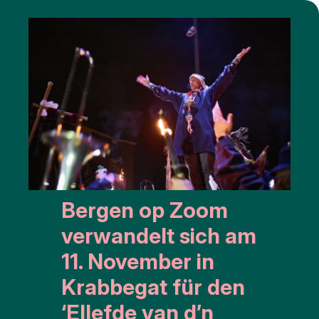
Bergen op Zoom
verwandelt sich am
11. November in
Krabbegat für den
‘Ellefde van d’n