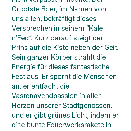
Grootste Boer, im Namen von
uns allen, bekräftigt dieses
Versprechen in seinem “Kale
n’Eed”. Kurz darauf steigt der
Prins auf die Kiste neben der Geit.
Sein ganzer Körper strahlt die
Energie für dieses fantastische
Fest aus. Er spornt die Menschen
an, er entfacht die
Vastenavendpassion in allen
Herzen unserer Stadtgenossen,
und er gibt grünes Licht, indem er
eine bunte Feuerwerksrakete in