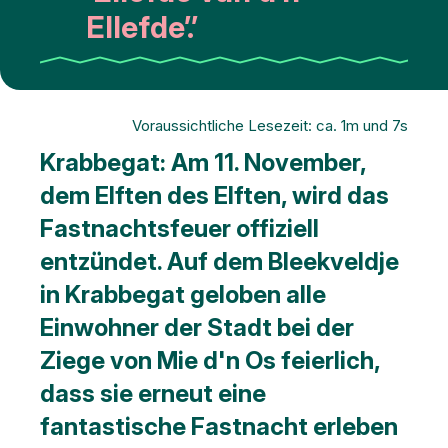
Ellefde’.’
Voraussichtliche Lesezeit: ca. 1m und 7s
Krabbegat: Am 11. November,
dem Elften des Elften, wird das
Fastnachtsfeuer offiziell
entzündet. Auf dem Bleekveldje
in Krabbegat geloben alle
Einwohner der Stadt bei der
Ziege von Mie d'n Os feierlich,
dass sie erneut eine
fantastische Fastnacht erleben