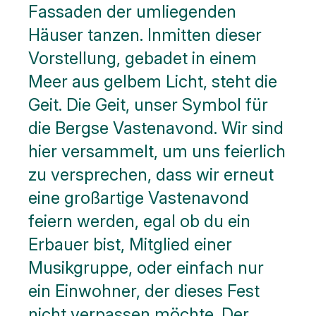
Fassaden der umliegenden
Häuser tanzen. Inmitten dieser
Vorstellung, gebadet in einem
Meer aus gelbem Licht, steht die
Geit. Die Geit, unser Symbol für
die Bergse Vastenavond. Wir sind
hier versammelt, um uns feierlich
zu versprechen, dass wir erneut
eine großartige Vastenavond
feiern werden, egal ob du ein
Erbauer bist, Mitglied einer
Musikgruppe, oder einfach nur
ein Einwohner, der dieses Fest
nicht verpassen möchte. Der