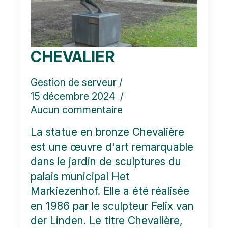
CHEVALIER
Gestion de serveur
15 décembre 2024
Aucun commentaire
La statue en bronze Chevalière
est une œuvre d'art remarquable
dans le jardin de sculptures du
palais municipal Het
Markiezenhof. Elle a été réalisée
en 1986 par le sculpteur Felix van
der Linden. Le titre Chevalière,