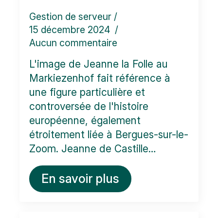
Gestion de serveur
15 décembre 2024
Aucun commentaire
L'image de Jeanne la Folle au
Markiezenhof fait référence à
une figure particulière et
controversée de l'histoire
européenne, également
étroitement liée à Bergues-sur-le-
Zoom. Jeanne de Castille…
En savoir plus