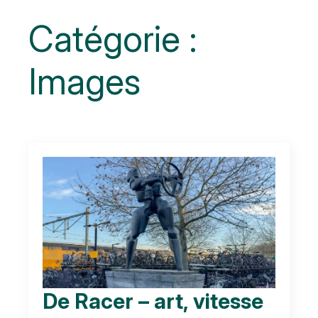
Catégorie :
Images
De Racer – art, vitesse