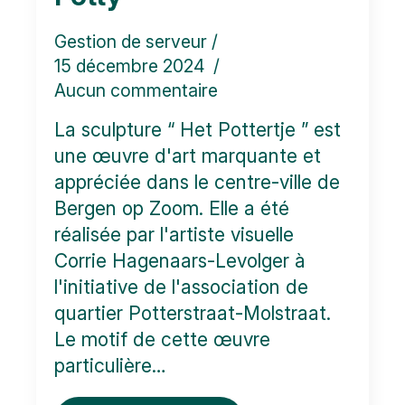
Gestion de serveur
15 décembre 2024
Aucun commentaire
La sculpture “ Het Pottertje ” est
une œuvre d'art marquante et
appréciée dans le centre-ville de
Bergen op Zoom. Elle a été
réalisée par l'artiste visuelle
Corrie Hagenaars-Levolger à
l'initiative de l'association de
quartier Potterstraat-Molstraat.
Le motif de cette œuvre
particulière…