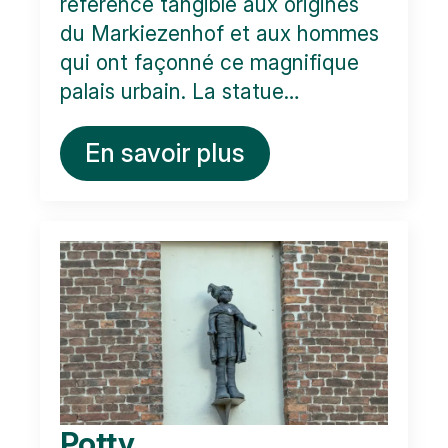
référence tangible aux origines
du Markiezenhof et aux hommes
qui ont façonné ce magnifique
palais urbain. La statue…
En savoir plus
Potty