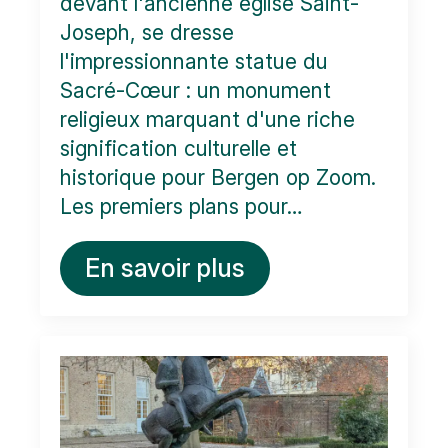
devant l'ancienne église Saint-
Joseph, se dresse
l'impressionnante statue du
Sacré-Cœur : un monument
religieux marquant d'une riche
signification culturelle et
historique pour Bergen op Zoom.
Les premiers plans pour…
En savoir plus