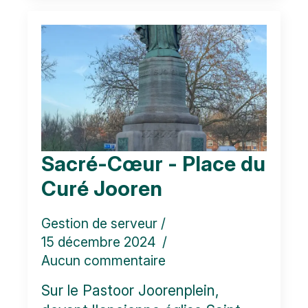
Sacré-Cœur - Place du
Curé Jooren
Gestion de serveur
15 décembre 2024
Aucun commentaire
Sur le Pastoor Joorenplein,