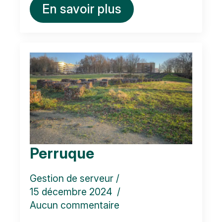
En savoir plus
Perruque
Gestion de serveur
15 décembre 2024
Aucun commentaire