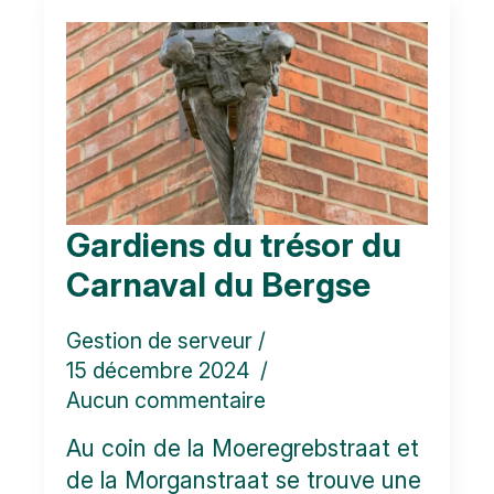
Gardiens du trésor du
Carnaval du Bergse
Gestion de serveur
15 décembre 2024
Aucun commentaire
Au coin de la Moeregrebstraat et
de la Morganstraat se trouve une