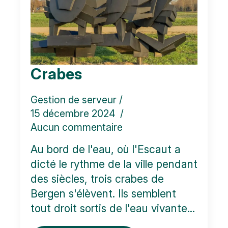
Crabes
Gestion de serveur
15 décembre 2024
Aucun commentaire
Au bord de l'eau, où l'Escaut a
dicté le rythme de la ville pendant
des siècles, trois crabes de
Bergen s'élèvent. Ils semblent
tout droit sortis de l'eau vivante...