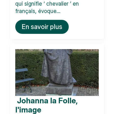
qui signifie ‘ chevalier ’ en
français, évoque…
En savoir plus
Johanna la Folle,
l'image