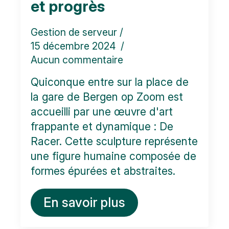
et progrès
Gestion de serveur
15 décembre 2024
Aucun commentaire
Quiconque entre sur la place de
la gare de Bergen op Zoom est
accueilli par une œuvre d'art
frappante et dynamique : De
Racer. Cette sculpture représente
une figure humaine composée de
formes épurées et abstraites.
En savoir plus