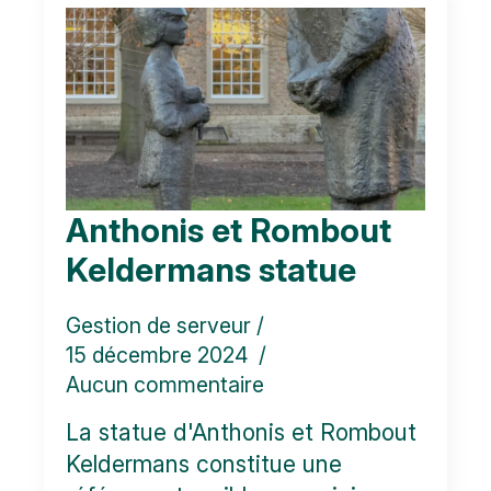
Anthonis et Rombout
Keldermans statue
Gestion de serveur
15 décembre 2024
Aucun commentaire
La statue d'Anthonis et Rombout
Keldermans constitue une