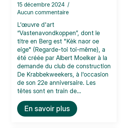
15 décembre 2024
Aucun commentaire
L'œuvre d'art
“Vastenavondkoppen”, dont le
titre en Berg est "Kèk naor oe
eige" (Regarde-toi toi-même), a
été créée par Albert Moelker à la
demande du club de construction
De Krabbekweekers, à l'occasion
de son 22e anniversaire. Les
têtes sont en train de...
En savoir plus