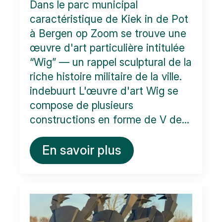
Dans le parc municipal
caractéristique de Kiek in de Pot
à Bergen op Zoom se trouve une
œuvre d'art particulière intitulée
“Wig” — un rappel sculptural de la
riche histoire militaire de la ville.
indebuurt L'œuvre d'art Wig se
compose de plusieurs
constructions en forme de V de...
En savoir plus