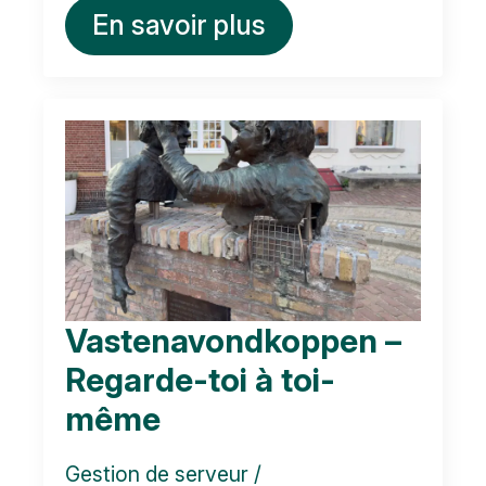
En savoir plus
Vastenavondkoppen –
Regarde-toi à toi-
même
Gestion de serveur