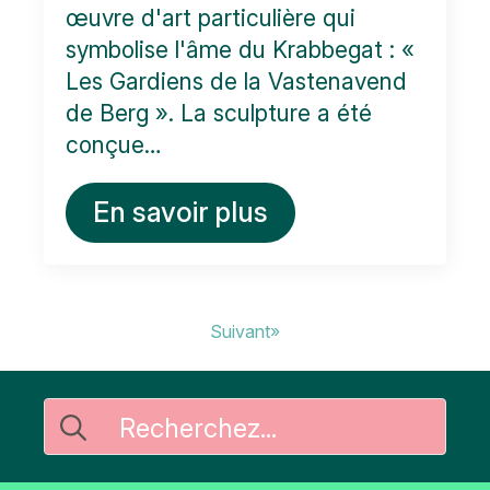
œuvre d'art particulière qui
symbolise l'âme du Krabbegat : «
Les Gardiens de la Vastenavend
de Berg ». La sculpture a été
conçue…
En savoir plus
Suivant»
Rechercher
: